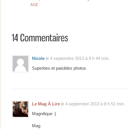
AGE
Nicole
le 4 septembre 2013 à 8 h 44 min.
Superbes et paisibles photos
Le Mag À Lire
le 4 septembre 2013 à 8 h 51 min.
Magnifique :)
Mag