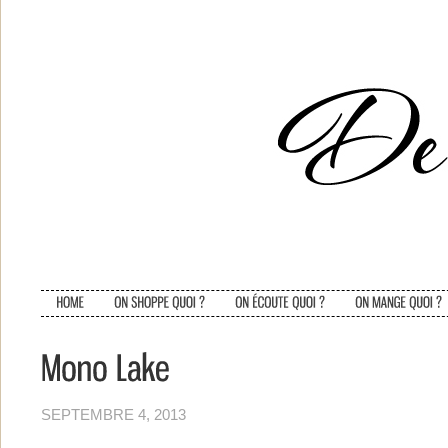
SEPTEMBRE 4, 2013