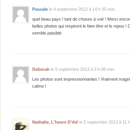
Pascale
le 4 septembre 2013 à 14 h 35 min.
quel beau pays ! tant de choses à voir ! Merci enco
belles photos qui respirent le bien être et le repos 
semble paisible
Deborah
le 5 septembre 2013 à 9 h 08 min.
Les photos sont impressionnantes ! Vraiment magnif
calme !
Nathalie, L'heure D'été
le 5 septembre 2013 à 11 h