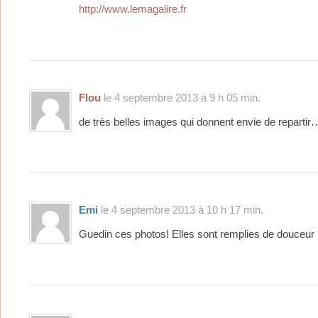
http://www.lemagalire.fr
Flou
le 4 septembre 2013 à 9 h 05 min.
de très belles images qui donnent envie de repartir
Emi
le 4 septembre 2013 à 10 h 17 min.
Guedin ces photos! Elles sont remplies de douceur 