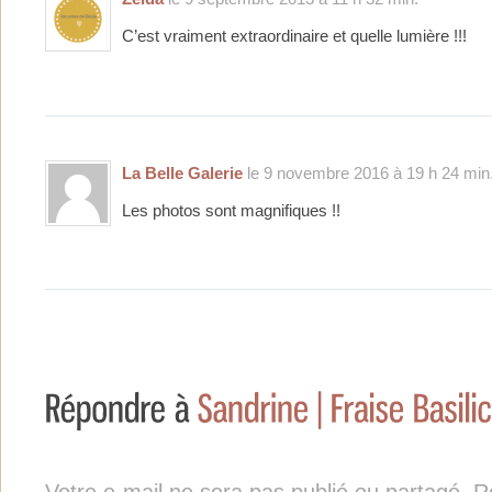
C’est vraiment extraordinaire et quelle lumière !!!
La Belle Galerie
le 9 novembre 2016 à 19 h 24 min
Les photos sont magnifiques !!