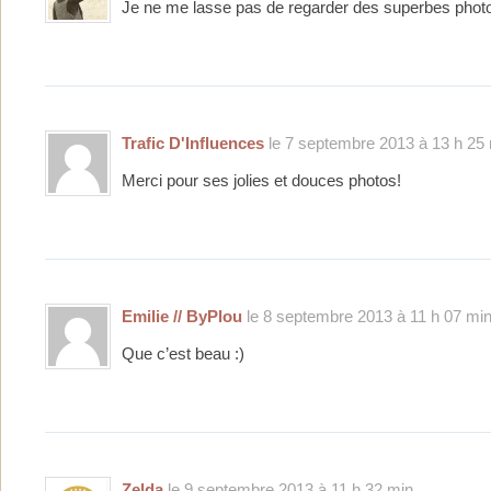
Je ne me lasse pas de regarder des superbes phot
Trafic D'Influences
le 7 septembre 2013 à 13 h 25 
Merci pour ses jolies et douces photos!
Emilie // ByPlou
le 8 septembre 2013 à 11 h 07 min
Que c’est beau :)
Zelda
le 9 septembre 2013 à 11 h 32 min.