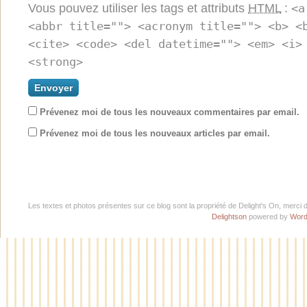
Vous pouvez utiliser les tags et attributs
HTML
:
<a
<abbr title=""> <acronym title=""> <b> <
<cite> <code> <del datetime=""> <em> <i>
<strong>
Prévenez moi de tous les nouveaux commentaires par email.
Prévenez moi de tous les nouveaux articles par email.
Les textes et photos présentes sur ce blog sont la propriété de Delight's On, merci 
Delightson
powered by
Word