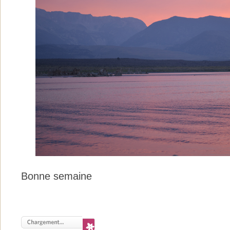
Bonne semaine