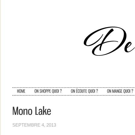
SEPTEMBRE 4, 2013