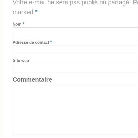
Votre e-mail ne sera pas publié ou partagé. Re
marked
*
Nom
*
Adresse de contact
*
Site web
Commentaire