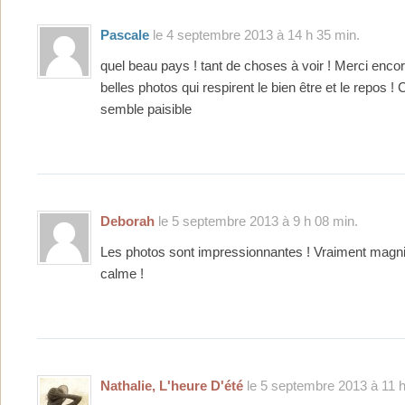
Pascale
le 4 septembre 2013 à 14 h 35 min.
quel beau pays ! tant de choses à voir ! Merci enco
belles photos qui respirent le bien être et le repos 
semble paisible
Deborah
le 5 septembre 2013 à 9 h 08 min.
Les photos sont impressionnantes ! Vraiment magnif
calme !
Nathalie, L'heure D'été
le 5 septembre 2013 à 11 h