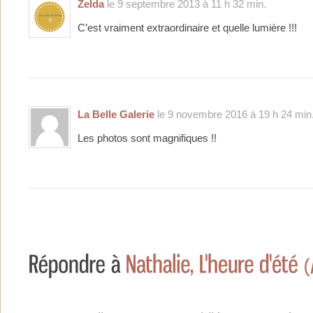
Zelda
le 9 septembre 2013 à 11 h 32 min.
C’est vraiment extraordinaire et quelle lumière !!!
La Belle Galerie
le 9 novembre 2016 à 19 h 24 min
Les photos sont magnifiques !!