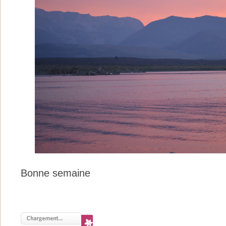
Bonne semaine