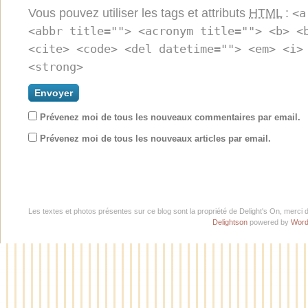
Vous pouvez utiliser les tags et attributs
HTML
:
<a
<abbr title=""> <acronym title=""> <b> <
<cite> <code> <del datetime=""> <em> <i>
<strong>
Prévenez moi de tous les nouveaux commentaires par email.
Prévenez moi de tous les nouveaux articles par email.
Les textes et photos présentes sur ce blog sont la propriété de Delight's On, merci 
Delightson
powered by
Word