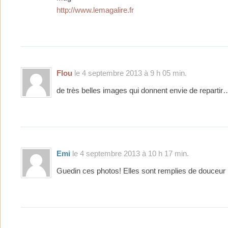
http://www.lemagalire.fr
Flou
le 4 septembre 2013 à 9 h 05 min.
de très belles images qui donnent envie de repartir
Emi
le 4 septembre 2013 à 10 h 17 min.
Guedin ces photos! Elles sont remplies de douceur 