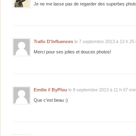
Je ne me lasse pas de regarder des superbes phot
Trafic D'Influences
le 7 septembre 2013 à 13 h 25 
Merci pour ses jolies et douces photos!
Emilie // ByPlou
le 8 septembre 2013 à 11 h 07 min
Que c’est beau :)