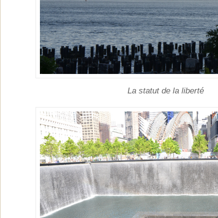
La statut de la liberté