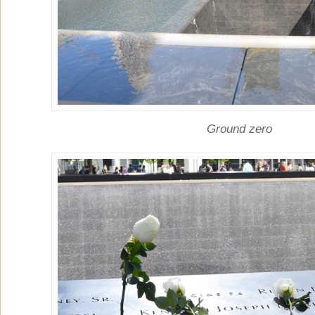
Ground zero