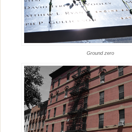
Ground zero