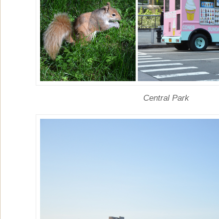
Central Park