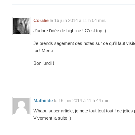
Coralie
le 16 juin 2014 à 11 h 04 min.
J’adore l’idée de highline ! C’est top :)
Je prends sagement des notes sur ce qu’il faut visi
toi ! Merci
Bon lundi !
Mathiilde
le 16 juin 2014 à 11 h 44 min.
Whaou super article, je note tout tout tout ! de jolies
Vivement la suite ;)