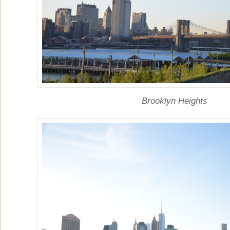
Brooklyn Heights