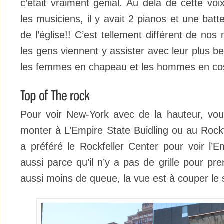
c’était vraiment génial. Au delà de cette vo
les musiciens, il y avait 2 pianos et une batter
de l’église!! C’est tellement différent de nos 
les gens viennent y assister avec leur plus b
les femmes en chapeau et les hommes en co
Pour voir New-York avec de la hauteur, vou
monter à L’Empire State Buidling ou au Rockf
a préféré le Rockfeller Center pour voir l’E
aussi parce qu’il n’y a pas de grille pour pre
aussi moins de queue, la vue est à couper le