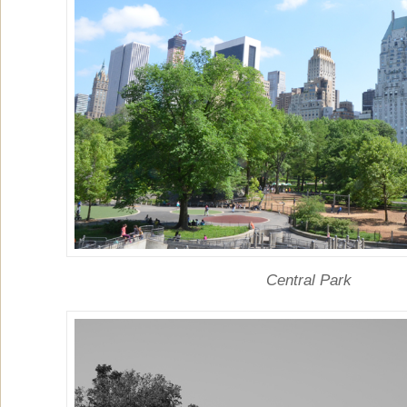
Central Park