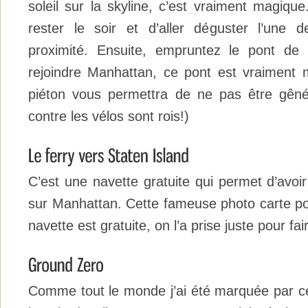
soleil sur la skyline, c’est vraiment magique
rester le soir et d’aller déguster l’une
proximité. Ensuite, empruntez le pont de
rejoindre Manhattan, ce pont est vraiment 
piéton vous permettra de ne pas être gêné 
contre les vélos sont rois!)
C’est une navette gratuite qui permet d’avoi
sur Manhattan. Cette fameuse photo carte pos
navette est gratuite, on l’a prise juste pour fair
Comme tout le monde j’ai été marquée par ce