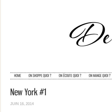
JUIN 16, 2014