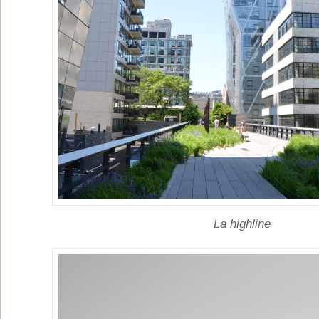
La highline