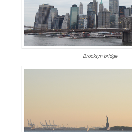
Brooklyn bridge