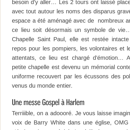
besoin d’y aller… Les 2 tours ont laissé pla
avec tout autour les noms des disparus grav
espace a été aménagé avec de nombreux arb
ce lieu soit désormais un symbole de vie…
Chapelle Saint Paul, elle est restée intacte
repos pour les pompiers, les volontaires et l
attentats, ce lieu est chargé d’émotion… Au
petite chapelle est devenu un mémorial cont
uniforme recouvert par les écussons des pol
venus du monde entier.
Terriiible, on a adoooré. Je vous laisse imagi
voix de Barry White dans une église, OMG o