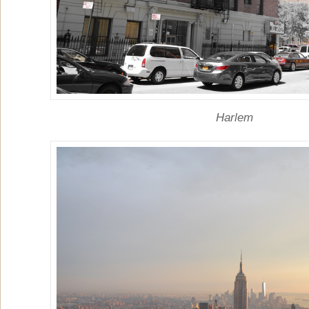
Harlem