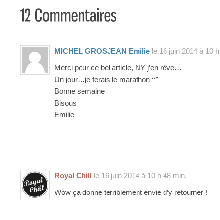
MICHEL GROSJEAN Emilie
le 16 juin 2014 à 10 h
Merci pour ce bel article, NY j’en rêve…
Un jour…je ferais le marathon ^^
Bonne semaine
Bisous
Emilie
Royal Chill
le 16 juin 2014 à 10 h 48 min.
Wow ça donne terriblement envie d’y retourner !