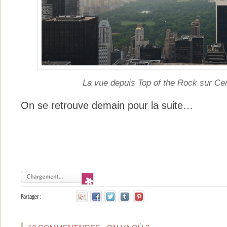
La vue depuis Top of the Rock sur Cen
On se retrouve demain pour la suite…