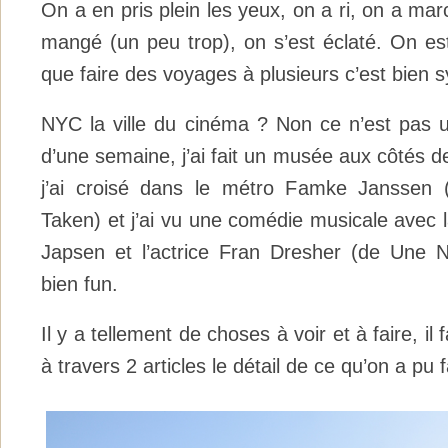
On a en pris plein les yeux, on a ri, on a ma
mangé (un peu trop), on s’est éclaté. On est 
que faire des voyages à plusieurs c’est bien 
NYC la ville du cinéma ? Non ce n’est pas 
d’une semaine, j’ai fait un musée aux côtés 
j’ai croisé dans le métro Famke Janssen (
Taken) et j’ai vu une comédie musicale avec 
Japsen et l’actrice Fran Dresher (de Une No
bien fun.
Il y a tellement de choses à voir et à faire, il f
à travers 2 articles le détail de ce qu’on a pu