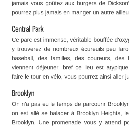
jamais vous goûtez aux burgers de Dickson
pourrez plus jamais en manger un autre ailleur
Ce parc est immense, véritable bouffée d’oxyg
y trouverez de nombreux écureuils peu far
baseball, des familles, des coureurs, des 
viennent déjeuner, bref ce lieu est atypique
faire le tour en vélo, vous pourrez ainsi aller 
On n’a pas eu le temps de parcourir Brooklyn
on est allé se balader à Brooklyn Heights, le 
Brooklyn. Une promenade vous y attend po