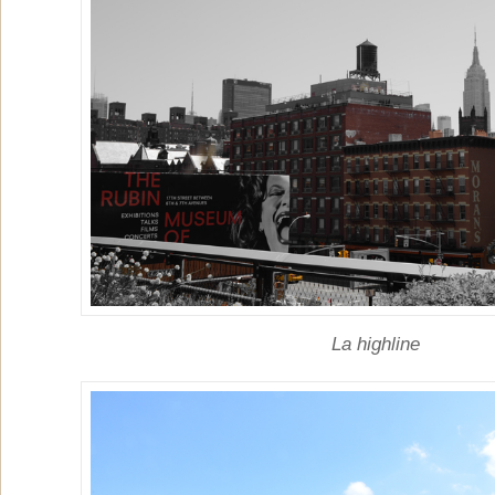
La highline