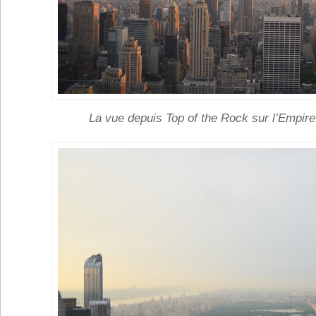
La vue depuis Top of the Rock sur l’Empire