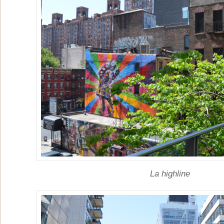
La highline