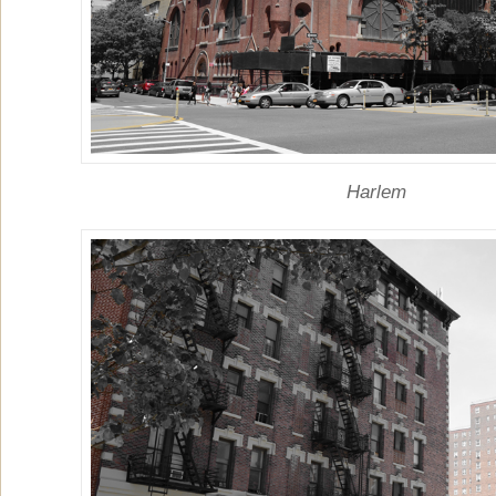
Harlem