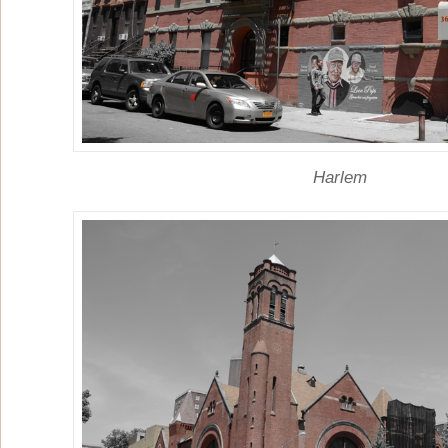
Harlem