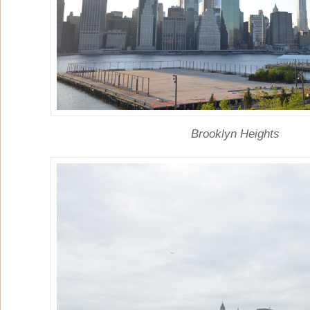
Brooklyn Heights