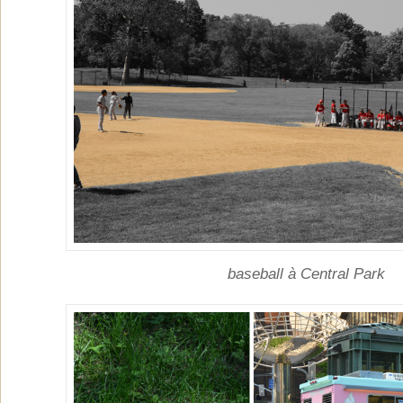
baseball à Central Park