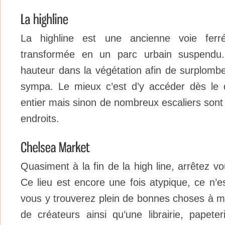
La highline est une ancienne voie fer
transformée en un parc urbain suspendu
hauteur dans la végétation afin de surplomber 
sympa. Le mieux c’est d’y accéder dès le d
entier mais sinon de nombreux escaliers sont 
endroits.
Quasiment à la fin de la high line, arrêtez 
Ce lieu est encore une fois atypique, ce n’e
vous y trouverez plein de bonnes choses à m
de créateurs ainsi qu’une librairie, papeter