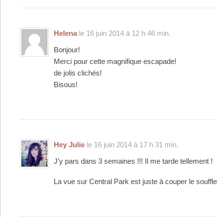
Helena
le 16 juin 2014 à 12 h 46 min.
Bonjour!
Merci pour cette magnifique escapade!
de jolis clichés!
Bisous!
Hey Julie
le 16 juin 2014 à 17 h 31 min.
J’y pars dans 3 semaines !!! Il me tarde tellement !
La vue sur Central Park est juste à couper le souffle