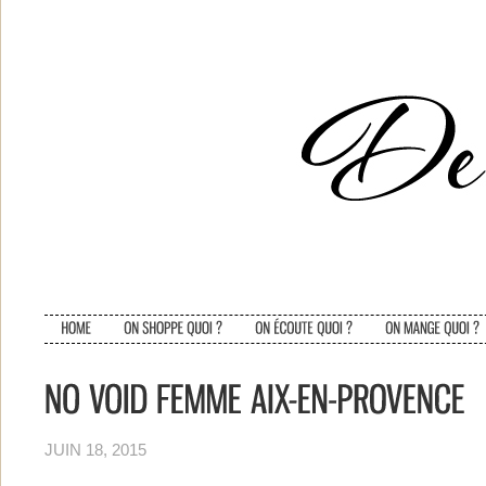
JUIN 18, 2015