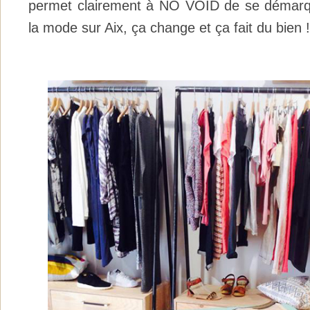
permet clairement à NO VOID de se démarq
la mode sur Aix, ça change et ça fait du bien !