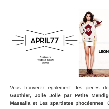
Vous trouverez également des pièces 
Gauthier, Jolie Jolie par Petite Mendi
Massalia et Les spartiates phocéennes
. 