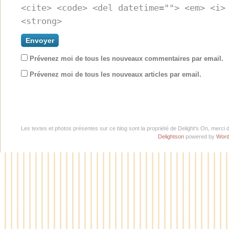
<cite> <code> <del datetime=""> <em> <i>
<strong>
Prévenez moi de tous les nouveaux commentaires par email.
Prévenez moi de tous les nouveaux articles par email.
Les textes et photos présentes sur ce blog sont la propriété de Delight's On, merci 
Delightson
powered by
Word