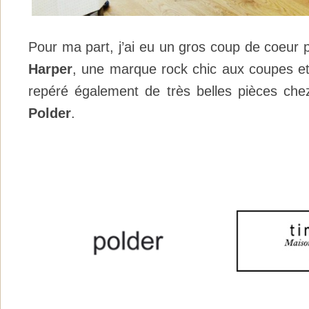
Pour ma part, j’ai eu un gros coup de coeur
Harper
, une marque rock chic aux coupes et t
repéré également de très belles pièces ch
Polder
.