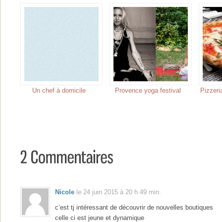
Un chef à domicile
Provence yoga festival
Pizzeri
Nicole
le 24 juin 2015 à 20 h 49 min.
c’est tj intéressant de découvrir de nouvelles boutiques
celle ci est jeune et dynamique