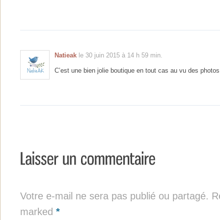
Natieak
le 30 juin 2015 à 14 h 59 min.
C’est une bien jolie boutique en tout cas au vu des photos
Votre e-mail ne sera pas publié ou partagé. Re
marked
*