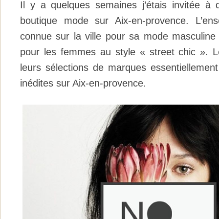
Il y a quelques semaines j’étais invitée à 
boutique mode sur Aix-en-provence. L’en
connue sur la ville pour sa mode masculine
pour les femmes au style « street chic ». L
leurs sélections de marques essentiellement
inédites sur Aix-en-provence.