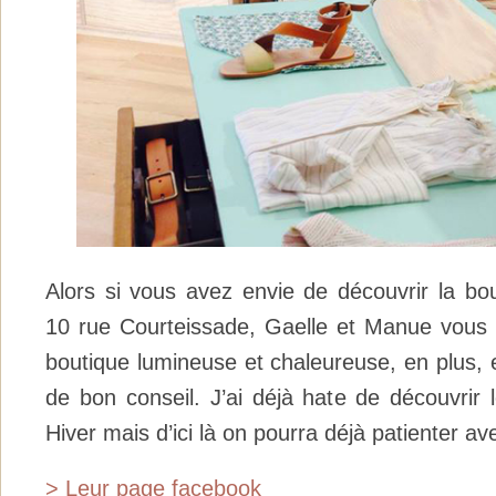
Alors si vous avez envie de découvrir la bo
10 rue Courteissade,
Gaelle et Manue vous 
boutique lumineuse et chaleureuse, en plus, e
de bon conseil. J’ai déjà hate de découvrir 
Hiver mais d’ici là on pourra déjà patienter av
> Leur page facebook