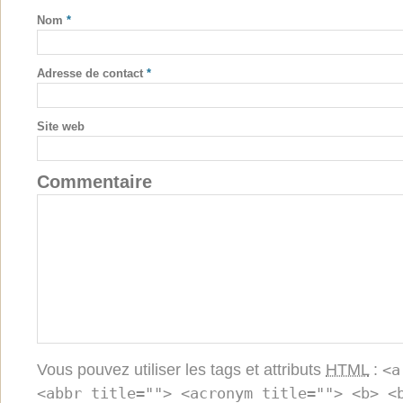
Nom
*
Adresse de contact
*
Site web
Commentaire
Vous pouvez utiliser les tags et attributs
HTML
:
<a
<abbr title=""> <acronym title=""> <b> <