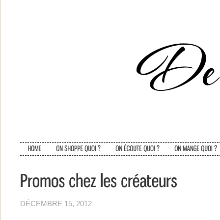
DÉCEMBRE 15, 2012