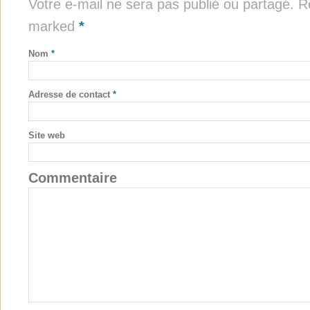
Votre e-mail ne sera pas publié ou partagé. Re
marked
*
Nom
*
Adresse de contact
*
Site web
Commentaire