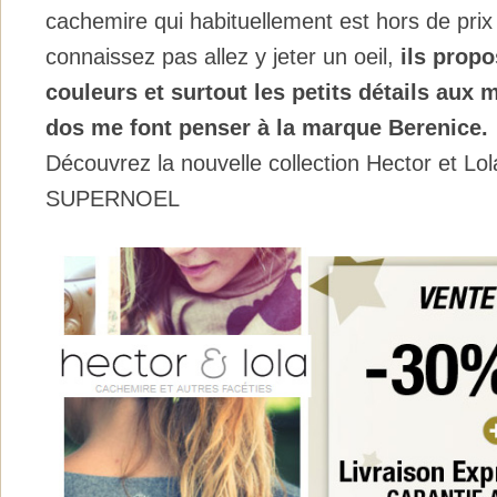
cachemire qui habituellement est hors de prix
connaissez pas allez y jeter un oeil,
ils propo
couleurs et surtout les petits détails aux 
dos me font penser à la marque Berenice.
Découvrez la nouvelle collection Hector et Lo
SUPERNOEL