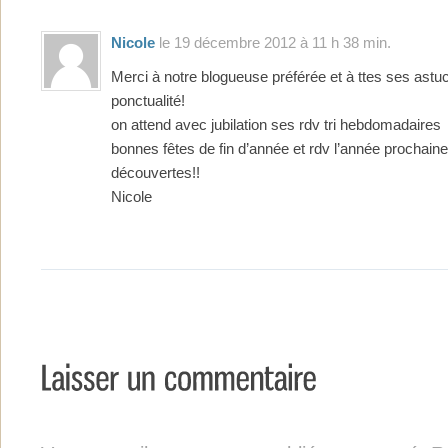
Nicole
le 19 décembre 2012 à 11 h 38 min.
Merci à notre blogueuse préférée et à ttes ses ast
ponctualité!
on attend avec jubilation ses rdv tri hebdomadaires
bonnes fêtes de fin d’année et rdv l’année prochaine
découvertes!!
Nicole