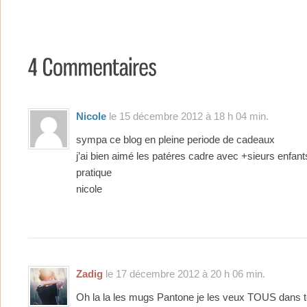
Nicole
le 15 décembre 2012 à 18 h 04 min.
sympa ce blog en pleine periode de cadeaux
j’ai bien aimé les patéres cadre avec +sieurs enfant
pratique
nicole
Zadig
le 17 décembre 2012 à 20 h 06 min.
Oh la la les mugs Pantone je les veux TOUS dans t