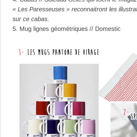
« Les Paresseuses » reconnaitront les illustr
sur ce cabas.
5. Mug lignes géométriques // Domestic