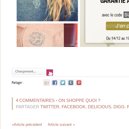
4 COMMENTAIRES
•
ON SHOPPE QUOI ?
PARTAGER
TWITTER
,
FACEBOOK
,
DELICIOUS
,
DIGG
,
«Article précédent
Article suivant »