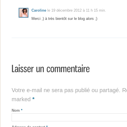
Caroline
le 19 décembre 2012 à 11 h 15 min.
Merci ;) à très bientôt sur le blog alors ;)
Votre e-mail ne sera pas publié ou partagé. Re
marked
*
Nom
*