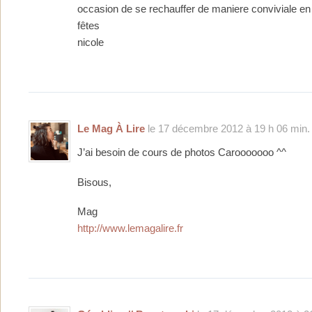
occasion de se rechauffer de maniere conviviale en
fêtes
nicole
Le Mag À Lire
le 17 décembre 2012 à 19 h 06 min.
J’ai besoin de cours de photos Carooooooo ^^
Bisous,
Mag
http://www.lemagalire.fr