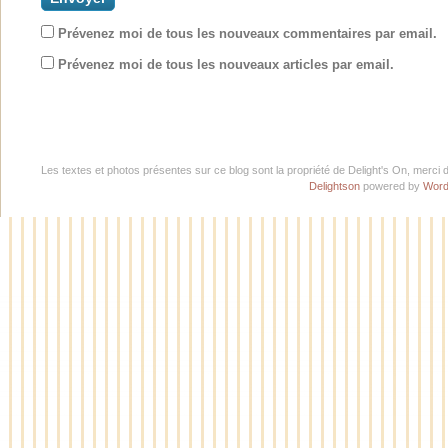
Prévenez moi de tous les nouveaux commentaires par email.
Prévenez moi de tous les nouveaux articles par email.
Les textes et photos présentes sur ce blog sont la propriété de Delight's On, merci 
Delightson
powered by
Word