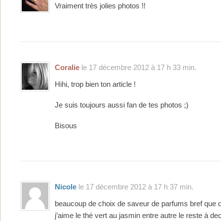
Vraiment très jolies photos !!
Coralie
le 17 décembre 2012 à 17 h 33 min.
Hihi, trop bien ton article !
Je suis toujours aussi fan de tes photos ;)
Bisous
Nicole
le 17 décembre 2012 à 17 h 37 min.
beaucoup de choix de saveur de parfums bref que 
j’aime le thé vert au jasmin entre autre le reste à de