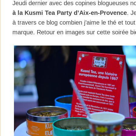
Jeudi dernier avec des copines blogueuses no
à la Kusmi Tea Party d’Aix-en-Provence
. J
à travers ce blog combien j’aime le thé et tout
marque. Retour en images sur cette soirée b