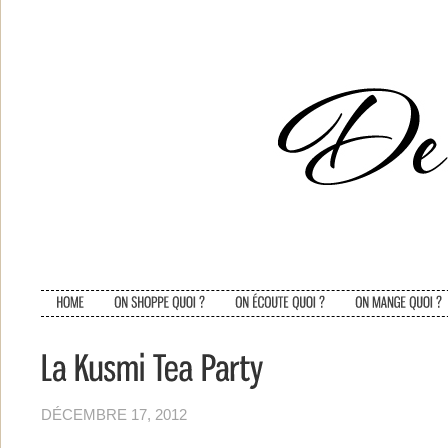
DÉCEMBRE 17, 2012