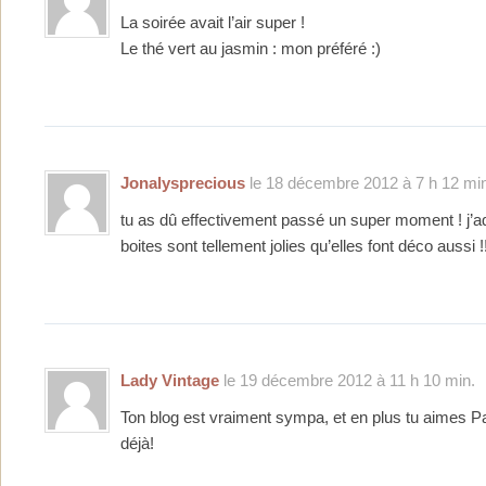
La soirée avait l’air super !
Le thé vert au jasmin : mon préféré :)
Jonalysprecious
le 18 décembre 2012 à 7 h 12 mi
tu as dû effectivement passé un super moment ! j’ado
boites sont tellement jolies qu’elles font déco aussi !
Lady Vintage
le 19 décembre 2012 à 11 h 10 min.
Ton blog est vraiment sympa, et en plus tu aimes Pau
déjà!