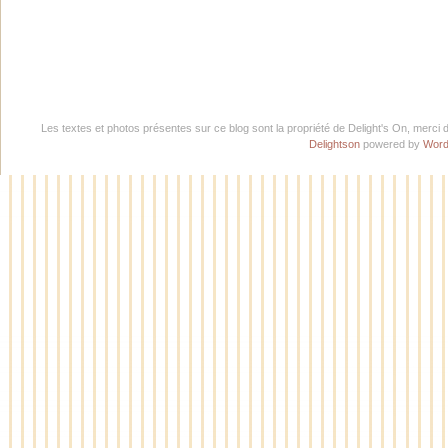
Les textes et photos présentes sur ce blog sont la propriété de Delight's On, merci 
Delightson
powered by
Word