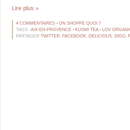
Lire plus »
4 COMMENTAIRES
•
ON SHOPPE QUOI ?
TAGS :
AIX-EN-PROVENCE
•
KUSMI TEA
•
LOV ORGANI
PARTAGER
TWITTER
,
FACEBOOK
,
DELICIOUS
,
DIGG
,