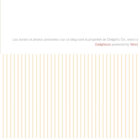
Les textes et photos présentes sur ce blog sont la propriété de Delight's On, merci 
Delightson
powered by
Word