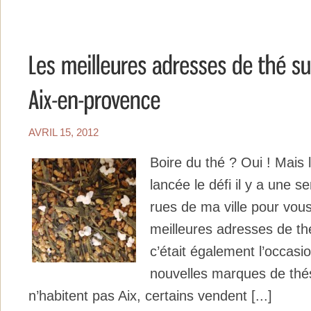
AVRIL 15, 2012
Boire du thé ? Oui ! Mais 
lancée le défi il y a une s
rues de ma ville pour vous
meilleures adresses de th
c’était également l’occasi
nouvelles marques de thé
n’habitent pas Aix, certains vendent [...]