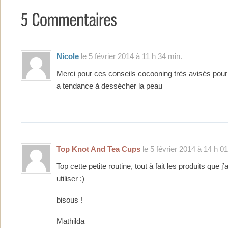
Nicole
le 5 février 2014 à 11 h 34 min.
Merci pour ces conseils cocooning très avisés pour l’
a tendance à dessécher la peau
Top Knot And Tea Cups
le 5 février 2014 à 14 h 0
Top cette petite routine, tout à fait les produits que j
utiliser :)
bisous !
Mathilda