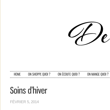
FÉVRIER 5, 2014