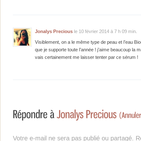
Jonalys Precious
le 10 février 2014 à 7 h 09 min.
Visiblement, on a le même type de peau et l’eau Bi
que je supporte toute l’année ! j’aime beaucoup la 
vais certainement me laisser tenter par ce sérum !
Votre e-mail ne sera pas publié ou partagé. Re