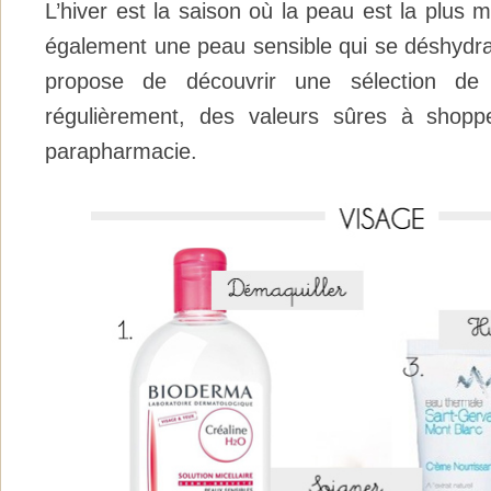
L’hiver est la saison où la peau est la plus
également une peau sensible qui se déshydra
propose de découvrir une sélection de pr
régulièrement, des valeurs sûres à shopp
parapharmacie.