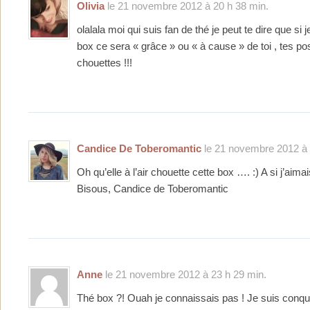
Olivia
le 21 novembre 2012 à 20 h 38 min.
olalala moi qui suis fan de thé je peut te dire que si 
box ce sera « grâce » ou « à cause » de toi , tes po
chouettes !!!
Candice De Toberomantic
le 21 novembre 2012 à 
Oh qu’elle à l’air chouette cette box …. :) A si j’aimai
Bisous, Candice de Toberomantic
Anne
le 21 novembre 2012 à 23 h 29 min.
Thé box ?! Ouah je connaissais pas ! Je suis conqui