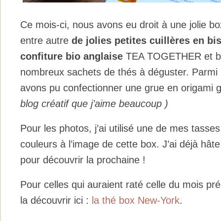
Ce mois-ci, nous avons eu droit à une jolie bo
entre autre
de jolies petites cuillères en bi
confiture bio anglaise
TEA TOGETHER et bi
nombreux sachets de thés à déguster. Parmi l
avons pu confectionner une grue en origami 
blog créatif que j’aime beaucoup )
Pour les photos, j’ai utilisé une de mes tasses
couleurs à l’image de cette box. J’ai déjà h
pour découvrir la prochaine !
Pour celles qui auraient raté celle du mois p
la découvrir ici :
la thé box New-York
.