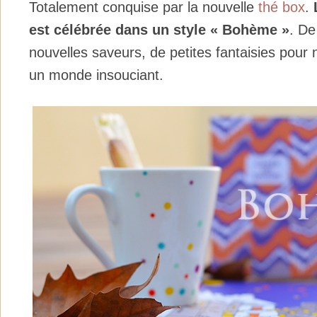
Totalement conquise par la nouvelle
thé box
.
est célébrée dans un style « Bohème »
. De
nouvelles saveurs, de petites fantaisies pour
un monde insouciant.