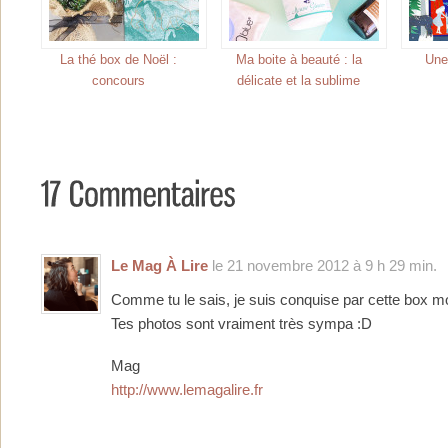
La thé box de Noël :
Ma boite à beauté : la
Une
concours
délicate et la sublime
Le Mag À Lire
le 21 novembre 2012 à 9 h 29 min.
Comme tu le sais, je suis conquise par cette box mo
Tes photos sont vraiment très sympa :D
Mag
http://www.lemagalire.fr