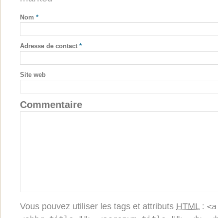
Nom
*
Adresse de contact
*
Site web
Commentaire
Vous pouvez utiliser les tags et attributs
HTML
:
<a