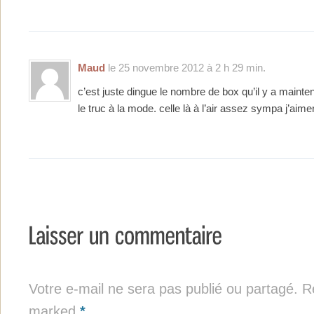
Maud
le 25 novembre 2012 à 2 h 29 min.
c’est juste dingue le nombre de box qu’il y a mainte
le truc à la mode. celle là à l’air assez sympa j’aimer
Votre e-mail ne sera pas publié ou partagé. Re
marked
*