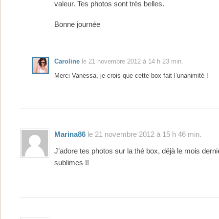
valeur. Tes photos sont très belles.
Bonne journée
Caroline
le 21 novembre 2012 à 14 h 23 min.
Merci Vanessa, je crois que cette box fait l’unanimité !
Marina86
le 21 novembre 2012 à 15 h 46 min.
J’adore tes photos sur la thé box, déjà le mois dernie
sublimes !!