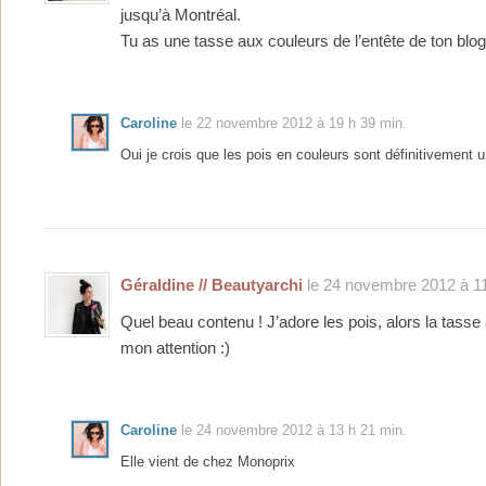
jusqu’à Montréal.
Tu as une tasse aux couleurs de l’entête de ton blog
Caroline
le 22 novembre 2012 à 19 h 39 min.
Oui je crois que les pois en couleurs sont définitivement un
Géraldine // Beautyarchi
le 24 novembre 2012 à 11
Quel beau contenu ! J’adore les pois, alors la tasse
mon attention :)
Caroline
le 24 novembre 2012 à 13 h 21 min.
Elle vient de chez Monoprix