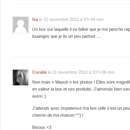
Isa
le 21 novembre 2012 à 9 h 44 min.
Un box sur laquelle il va falloir que je me penche r
louanges que je lis un peu partout …
Coralie
le 21 novembre 2012 à 10 h 06 min.
Non mais « Waouh » tes photos ! Elles sont magnifi
en valeur la box et ses produits. J’aimerais bien sav
aussi ;)
J’attends avec impatience ma box (elle s’est un peu
chemin de ma maison ^^) !
Bisous <3