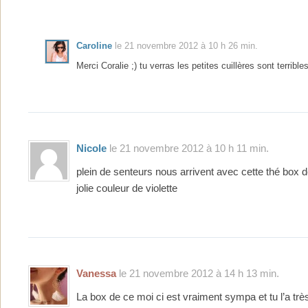
Caroline
le 21 novembre 2012 à 10 h 26 min.
Merci Coralie ;) tu verras les petites cuillères sont terribles
Nicole
le 21 novembre 2012 à 10 h 11 min.
plein de senteurs nous arrivent avec cette thé box
jolie couleur de violette
Vanessa
le 21 novembre 2012 à 14 h 13 min.
La box de ce moi ci est vraiment sympa et tu l’a trè