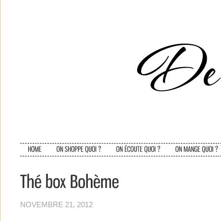
NOVEMBRE 21, 2012