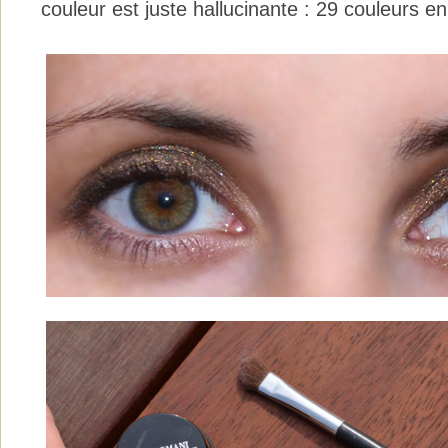
couleur est juste hallucinante : 29 couleurs en 