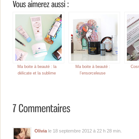
Ma boite à beauté : la
Ma boite à beauté :
Cos
délicate et la sublime
l’ensorceleuse
Olivia
le 18 septembre 2012 à 22 h 28 min.