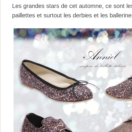
Les grandes stars de cet automne, ce sont l
paillettes et surtout les derbies et les ballerine