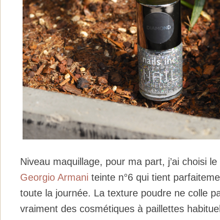
Niveau maquillage, pour ma part, j’ai choisi le
Georgio Armani
teinte n°6 qui tient parfaitem
toute la journée. La texture poudre ne colle 
vraiment des cosmétiques à paillettes habitue