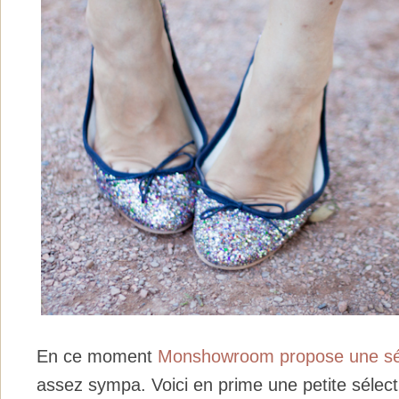
En ce moment
Monshowroom propose une sél
assez sympa. Voici en prime une petite sélectio