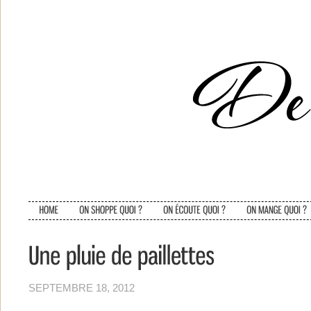
SEPTEMBRE 18, 2012