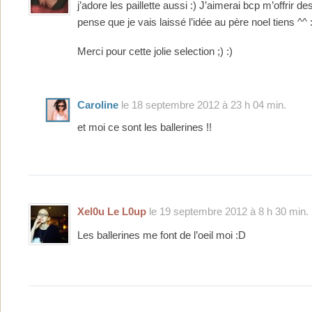
j’adore les paillette aussi :) J’aimerai bcp m’offrir de
pense que je vais laissé l’idée au père noel tiens ^^ :
Merci pour cette jolie selection ;) :)
Caroline
le 18 septembre 2012 à 23 h 04 min.
et moi ce sont les ballerines !!
Xel0u Le L0up
le 19 septembre 2012 à 8 h 30 min.
Les ballerines me font de l’oeil moi :D