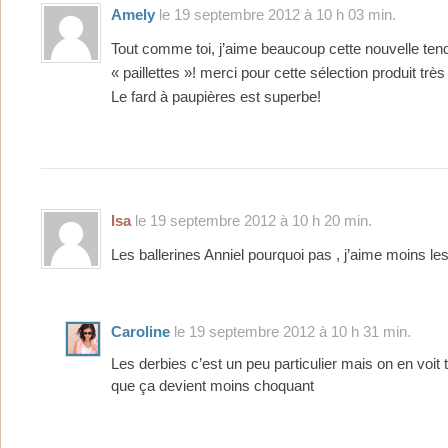
Amely
le 19 septembre 2012 à 10 h 03 min.
Tout comme toi, j’aime beaucoup cette nouvelle te
« paillettes »! merci pour cette sélection produit très 
Le fard à paupières est superbe!
Isa
le 19 septembre 2012 à 10 h 20 min.
Les ballerines Anniel pourquoi pas , j’aime moins l
Caroline
le 19 septembre 2012 à 10 h 31 min.
Les derbies c’est un peu particulier mais on en voit 
que ça devient moins choquant