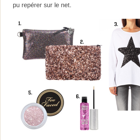
pu repérer sur le net.