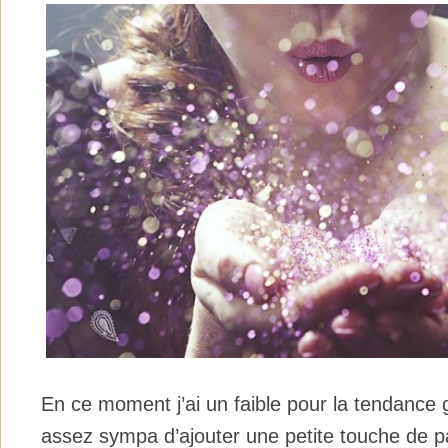
En ce moment j’ai un faible pour la tendance gl
assez sympa d’ajouter une petite touche de pa