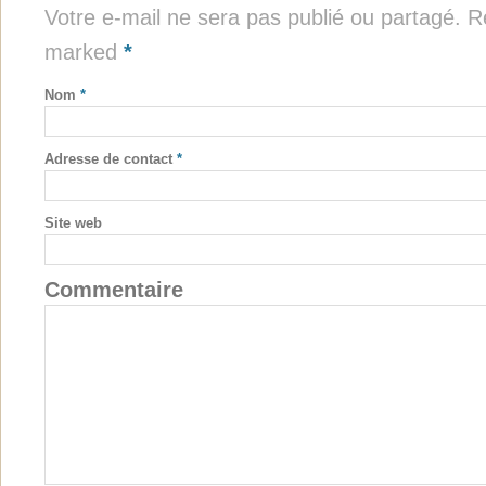
Votre e-mail ne sera pas publié ou partagé. Re
marked
*
Nom
*
Adresse de contact
*
Site web
Commentaire