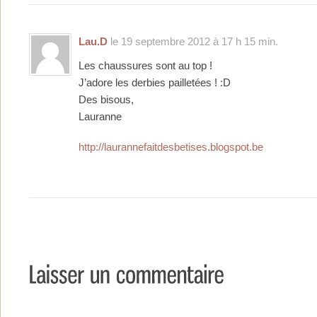
Lau.D
le 19 septembre 2012 à 17 h 15 min.
Les chaussures sont au top !
J’adore les derbies pailletées ! :D
Des bisous,
Lauranne
http://laurannefaitdesbetises.blogspot.be