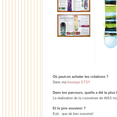
Où peut-on acheter tes créations ?
Dans ma
boutique ETSY
Dans ton parcours, quelle a été ta plus 
La réalisation de la couverture de WAS m
Et le pire souvenir ?
Euh.. que de bon souvenir!