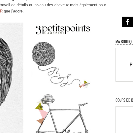
n travail de détails au niveau des cheveux mais également pour
ER
que j’adore.