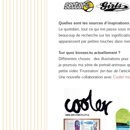
Quelles sont tes sources d’inspirations
Le quotidien, tout ce qui me passe sous m
beaucoup de recherche sur les significiat
apparaissent par petites touches dans mes 
Sur quoi bosses-tu actuellement ?
Différentes choses.. des illustrations pour
je poursuis ma série de portrait-animaux 
petite vidéo ‘Frustration’
(en bas de l’articl
Une nouvelle collaboration avec
Cooler ma