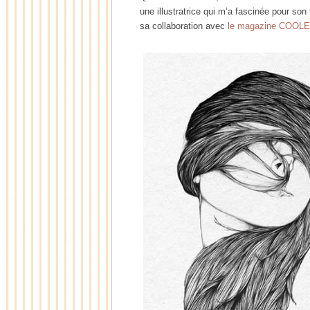
une illustratrice qui m’a fascinée pour so
sa collaboration avec
le magazine COOL