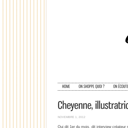
NOVEMBRE 1, 2012
Qui dit 1er du mois, dit interview créateur 