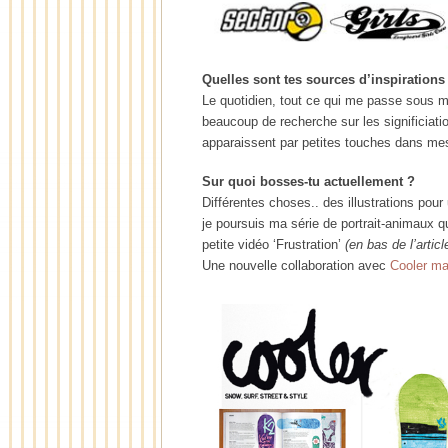
Quelles sont tes sources d’inspirations
Le quotidien, tout ce qui me passe sous m
beaucoup de recherche sur les significiat
apparaissent par petites touches dans mes 
Sur quoi bosses-tu actuellement ?
Différentes choses.. des illustrations pour
je poursuis ma série de portrait-animaux 
petite vidéo ‘Frustration’
(en bas de l’articl
Une nouvelle collaboration avec
Cooler ma