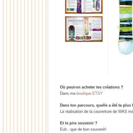
Où peut-on acheter tes créations ?
Dans ma
boutique ETSY
Dans ton parcours, quelle a été ta plus 
La réalisation de la couverture de WAS m
Et le pire souvenir ?
Euh.. que de bon souvenir!