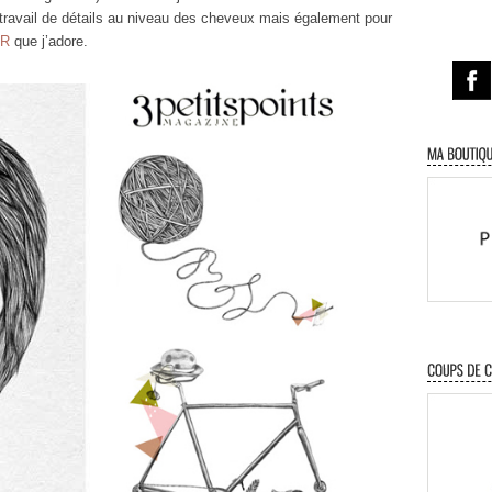
n travail de détails au niveau des cheveux mais également pour
ER
que j’adore.