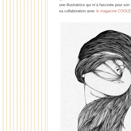
une illustratrice qui m’a fascinée pour so
sa collaboration avec
le magazine COOL