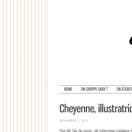
NOVEMBRE 1, 2012
Qui dit 1er du mois, dit interview créateur 