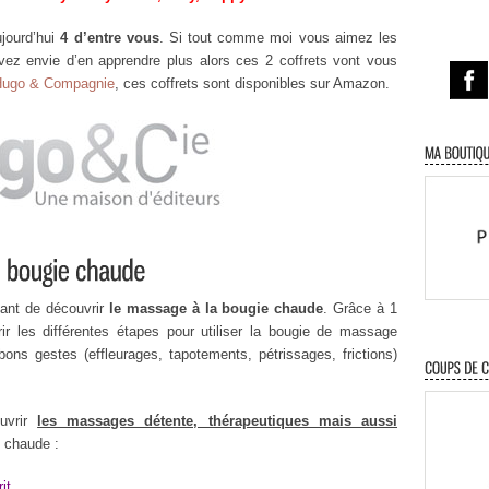
ujourd’hui
4 d’entre vous
. Si tout comme moi vous aimez les
vez envie d’en apprendre plus alors ces 2 coffrets vont vous
ugo & Compagnie
, ces coffrets sont disponibles sur Amazon.
ant de découvrir
le massage à la bougie chaude
. Grâce à 1
ir les différentes étapes pour utiliser la bougie de massage
ons gestes (effleurages, tapotements, pétrissages, frictions)
uvrir
les massages détente, thérapeutiques mais aussi
 chaude :
it