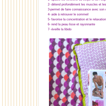
2- détend profondément les muscles et les
3-permet de faire connaissance avec son 
4- aide à retrouver le sommeil
5- favorise la concentration et le relaxation
6- rend la peau lisse et rayonnante
7- éveille la libido