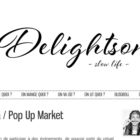
n de participer à des événements, de pouvoir sortir du virtuel