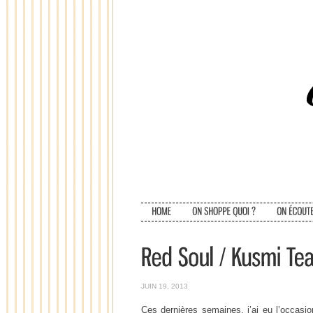
JUIN 19, 2013
Ces dernières semaines, j’ai eu l’occasio