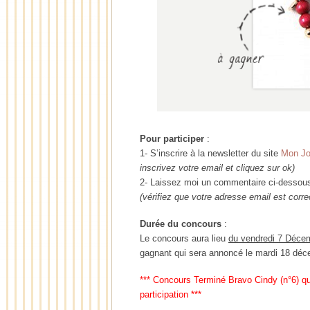
Pour participer
:
1- S’inscrire à la newsletter du site
Mon Jo
inscrivez votre email et cliquez sur ok)
2- Laissez moi un commentaire ci-dessous
(vérifiez que votre adresse email est corre
Durée du concours
:
Le concours aura lieu
du vendredi 7 Déce
gagnant qui sera annoncé le mardi 18 déc
*** Concours Terminé Bravo Cindy (n°6) qu
participation ***