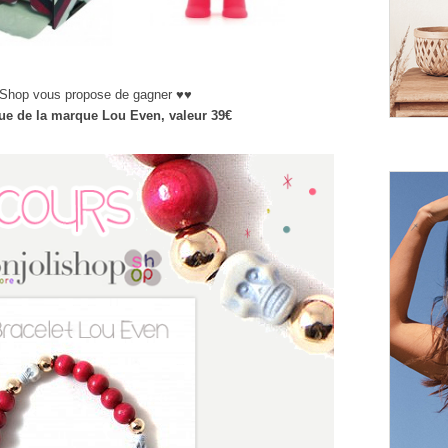
 Shop vous propose de gagner ♥♥
que de la marque Lou Even, valeur 39€