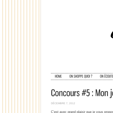
DÉCEMBRE 7, 2012
C’est avec grand plaisir que je vous propo