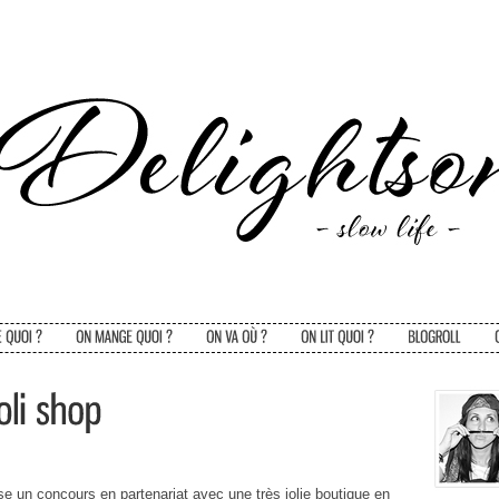
se un concours en partenariat avec une très jolie boutique en