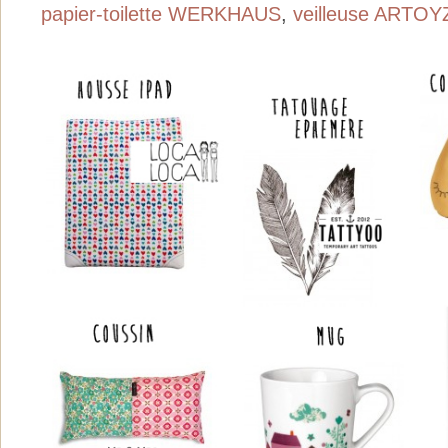
papier-toilette WERKHAUS
,
veilleuse ARTOY