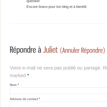
question
Encore bravo pour ton blog et à bientôt
Votre e-mail ne sera pas publié ou partagé. Re
marked
*
Nom
*
Adresse de contact
*