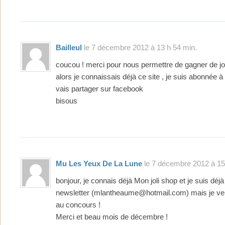
Bailleul
le 7 décembre 2012 à 13 h 54 min.
coucou ! merci pour nous permettre de gagner de jo
alors je connaissais déjà ce site , je suis abonnée à 
vais partager sur facebook
bisous
Mu Les Yeux De La Lune
le 7 décembre 2012 à 15
bonjour, je connais déjà Mon joli shop et je suis déjà 
newsletter (mlantheaume@hotmail.com) mais je veux
au concours !
Merci et beau mois de décembre !