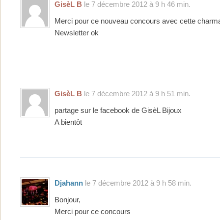
GisèL B
le 7 décembre 2012 à 9 h 46 min.
Merci pour ce nouveau concours avec cette charma
Newsletter ok
GisèL B
le 7 décembre 2012 à 9 h 51 min.
partage sur le facebook de GisèL Bijoux
A bientôt
Djahann
le 7 décembre 2012 à 9 h 58 min.
Bonjour,
Merci pour ce concours