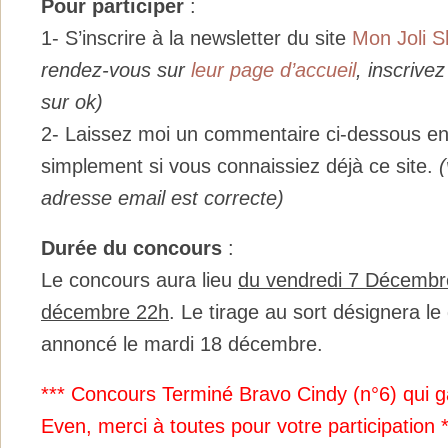
Pour participer
:
1- S’inscrire à la newsletter du site
Mon Joli 
rendez-vous sur
leur page d’accueil
, inscrivez
sur ok)
2- Laissez moi un commentaire ci-dessous en
simplement si vous connaissiez déjà ce site.
(
adresse email est correcte)
Durée du concours
:
Le concours aura lieu
du vendredi 7 Décembre
décembre 22h
. Le tirage au sort désignera le
annoncé le mardi 18 décembre.
*** Concours Terminé Bravo Cindy (n°6) qui g
Even, merci à toutes pour votre participation *