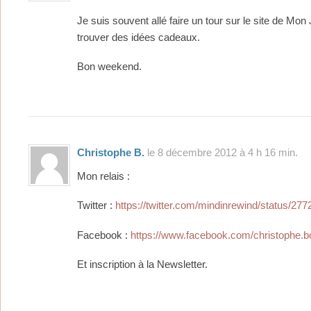
Je suis souvent allé faire un tour sur le site de Mon
trouver des idées cadeaux.
Bon weekend.
Christophe B.
le 8 décembre 2012 à 4 h 16 min.
Mon relais :
Twitter :
https://twitter.com/mindinrewind/status/2
Facebook :
https://www.facebook.com/christophe.b
Et inscription à la Newsletter.