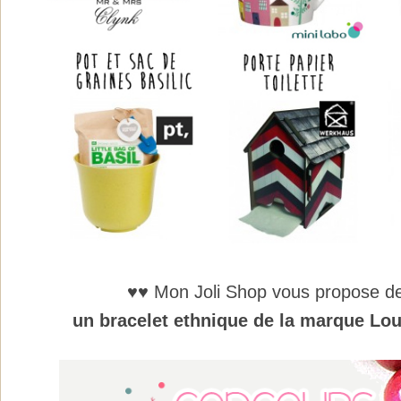
♥♥ Mon Joli Shop vous propose d
un bracelet ethnique de la marque Lou