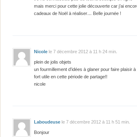
mais merci pour cette jolie découverte car j’ai enco
cadeaux de Noël à réaliser… Belle journée !
Nicole
le 7 décembre 2012 à 11 h 24 min.
plein de jolis objets
un fourmillement d’idées à glaner pour faire plaisir à
fort utile en cette période de partage!!
nicole
Laboudeuse
le 7 décembre 2012 à 11 h 51 min.
Bonjour