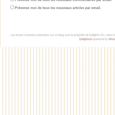
Prévenez moi de tous les nouveaux articles par email.
Les textes et photos présentes sur ce blog sont la propriété de Delight's On, merci 
Delightson
powered by
Word