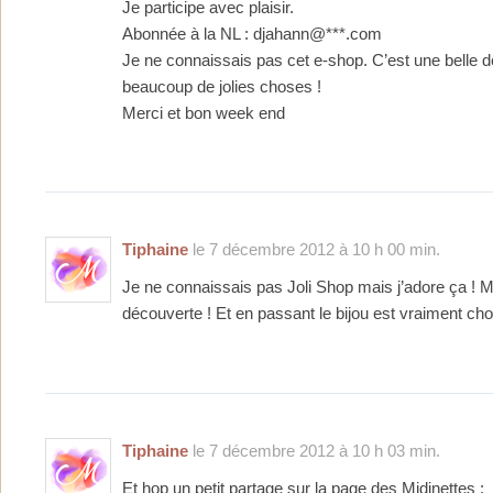
Je participe avec plaisir.
Abonnée à la NL : djahann@***.com
Je ne connaissais pas cet e-shop. C’est une belle 
beaucoup de jolies choses !
Merci et bon week end
Tiphaine
le 7 décembre 2012 à 10 h 00 min.
Je ne connaissais pas Joli Shop mais j’adore ça ! M
découverte ! Et en passant le bijou est vraiment cho
Tiphaine
le 7 décembre 2012 à 10 h 03 min.
Et hop un petit partage sur la page des Midinettes :