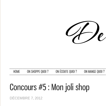
DÉCEMBRE 7, 2012