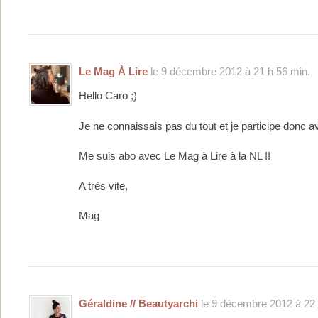
Le Mag À Lire
le 9 décembre 2012 à 21 h 56 min.
Hello Caro ;)
Je ne connaissais pas du tout et je participe donc ave
Me suis abo avec Le Mag à Lire à la NL !!
A très vite,
Mag
Géraldine // Beautyarchi
le 9 décembre 2012 à 22 