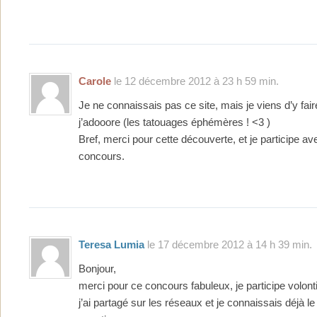
Carole
le 12 décembre 2012 à 23 h 59 min.
Je ne connaissais pas ce site, mais je viens d’y fair
j’adooore (les tatouages éphémères ! <3 )
Bref, merci pour cette découverte, et je participe avec
concours.
Teresa Lumia
le 17 décembre 2012 à 14 h 39 min.
Bonjour,
merci pour ce concours fabuleux, je participe volont
j’ai partagé sur les réseaux et je connaissais déjà le