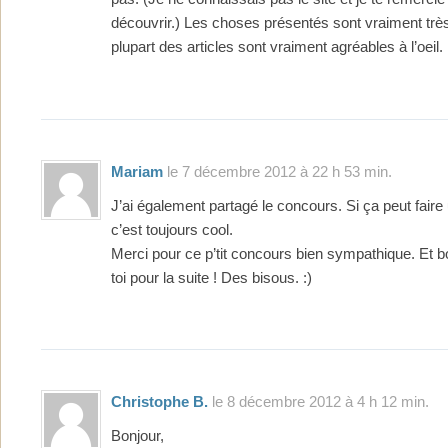
découvrir.) Les choses présentés sont vraiment très
plupart des articles sont vraiment agréables à l’oeil
Mariam
le 7 décembre 2012 à 22 h 53 min.
J’ai également partagé le concours. Si ça peut fair
c’est toujours cool.
Merci pour ce p’tit concours bien sympathique. Et b
toi pour la suite ! Des bisous. :)
Christophe B.
le 8 décembre 2012 à 4 h 12 min.
Bonjour,