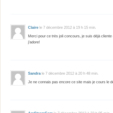
Claire
le 7 décembre 2012 à 19 h 15 min.
Merci pour ce très joli concours, je suis déjà cliente
j’adore!
Sandra
le 7 décembre 2012 à 20 h 48 min.
Je ne connais pas encore ce site mais je cours le de