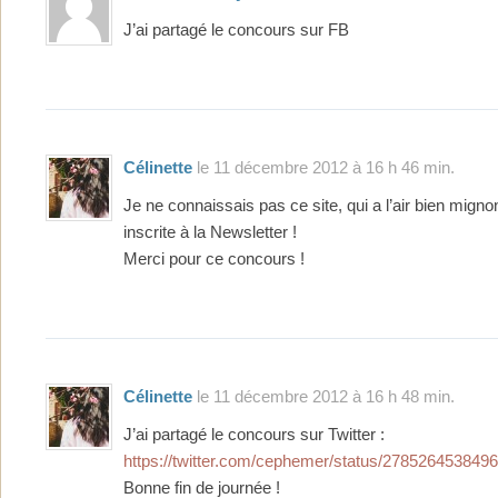
J’ai partagé le concours sur FB
Célinette
le 11 décembre 2012 à 16 h 46 min.
Je ne connaissais pas ce site, qui a l’air bien migno
inscrite à la Newsletter !
Merci pour ce concours !
Célinette
le 11 décembre 2012 à 16 h 48 min.
J’ai partagé le concours sur Twitter :
https://twitter.com/cephemer/status/278526453849
Bonne fin de journée !