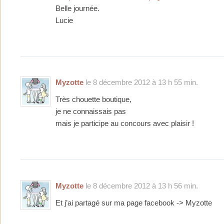
Belle journée.
Lucie
Myzotte
le 8 décembre 2012 à 13 h 55 min.
Très chouette boutique,
je ne connaissais pas
mais je participe au concours avec plaisir !
Myzotte
le 8 décembre 2012 à 13 h 56 min.
Et j’ai partagé sur ma page facebook -> Myzotte