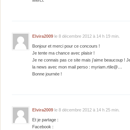
Merci.
Elvira2009
le 8 décembre 2012 à 14 h 19 min.
Bonjour et merci pour ce concours !
Je tente ma chance avec plaisir !
Je ne connais pas ce site mais j’aime beaucoup ! Je
la news avec mon mail perso : myriam.rtile@…
Bonne journée !
Elvira2009
le 8 décembre 2012 à 14 h 25 min.
Et je partage :
Facebook :