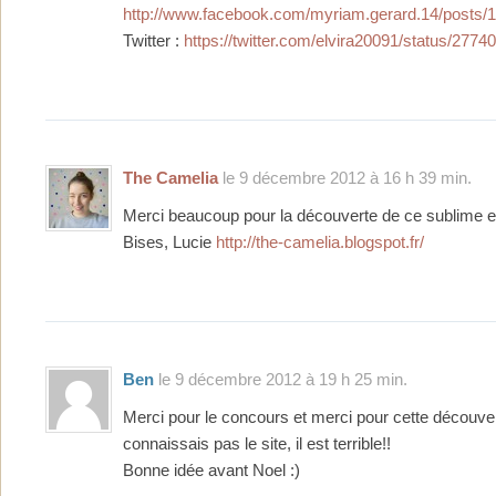
http://www.facebook.com/myriam.gerard.14/posts
Twitter :
https://twitter.com/elvira20091/status/27
The Camelia
le 9 décembre 2012 à 16 h 39 min.
Merci beaucoup pour la découverte de ce sublime e
Bises, Lucie
http://the-camelia.blogspot.fr/
Ben
le 9 décembre 2012 à 19 h 25 min.
Merci pour le concours et merci pour cette découver
connaissais pas le site, il est terrible!!
Bonne idée avant Noel :)