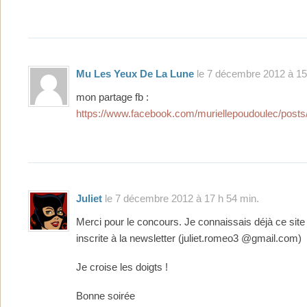
Mu Les Yeux De La Lune
le 7 décembre 2012 à 15
mon partage fb :
https://www.facebook.com/muriellepoudoulec/pos
Juliet
le 7 décembre 2012 à 17 h 54 min.
Merci pour le concours. Je connaissais déjà ce site 
inscrite à la newsletter (juliet.romeo3 @gmail.com)
Je croise les doigts !
Bonne soirée