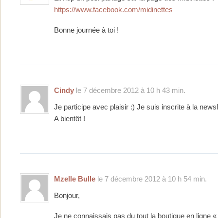
https://www.facebook.com/midinettes
Bonne journée à toi !
Cindy
le 7 décembre 2012 à 10 h 43 min.
Je participe avec plaisir :) Je suis inscrite à la newsl
A bientôt !
Mzelle Bulle
le 7 décembre 2012 à 10 h 54 min.
Bonjour,
Je ne connaissais pas du tout la boutique en ligne «