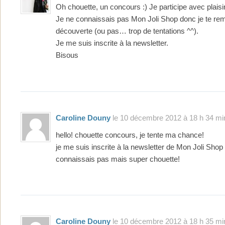
Oh chouette, un concours :) Je participe avec plaisir
Je ne connaissais pas Mon Joli Shop donc je te rem
découverte (ou pas… trop de tentations ^^).
Je me suis inscrite à la newsletter.
Bisous
Caroline Douny
le 10 décembre 2012 à 18 h 34 mi
hello! chouette concours, je tente ma chance!
je me suis inscrite à la newsletter de Mon Joli Shop
connaissais pas mais super chouette!
Caroline Douny
le 10 décembre 2012 à 18 h 35 mi