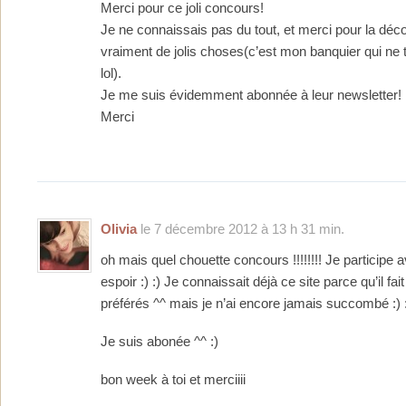
Merci pour ce joli concours!
Je ne connaissais pas du tout, et merci pour la déco
vraiment de jolis choses(c’est mon banquier qui ne 
lol).
Je me suis évidemment abonnée à leur newsletter!
Merci
Olivia
le 7 décembre 2012 à 13 h 31 min.
oh mais quel chouette concours !!!!!!!! Je participe a
espoir :) :) Je connaissait déjà ce site parce qu’il fai
préférés ^^ mais je n’ai encore jamais succombé :) 
Je suis abonée ^^ :)
bon week à toi et merciiii