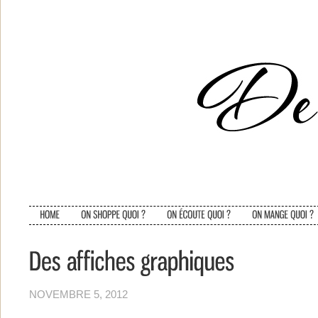
NOVEMBRE 5, 2012