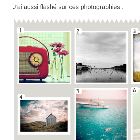
J’ai aussi flashé sur ces photographies :