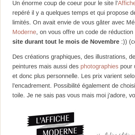
Un énorme coup de coeur pour le site l’
Affic
repéré il y a quelques temps et qui propose de
limités. On avait envie de vous gâter avec Mél
Moderne
, on vous offre un code de réductio
site durant tout le mois de Novembre
:)) 
Des créations graphiques, des illustrations, d
peintures mais aussi des
photographies
pour u
et donc plus personnelle. Les prix varient selon
l’encadrement. Possibilité également de chois
toile. Je ne sais pas vous mais moi j’adore, vo