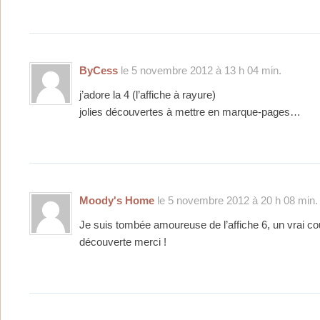
ByCess
le 5 novembre 2012 à 13 h 04 min.
j’adore la 4 (l’affiche à rayure)
jolies découvertes à mettre en marque-pages…
Moody's Home
le 5 novembre 2012 à 20 h 08 min.
Je suis tombée amoureuse de l’affiche 6, un vrai cou
découverte merci !