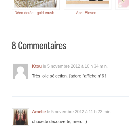
Déco dorée : gold crush
April Eleven
Ktou
le 5 novembre 2012 à 10 h 34 min.
Très jolie sélection, j’adore l’affiche n°6 !
Amélie
le 5 novembre 2012 à 11 h 22 min.
chouette découverte, merci :)