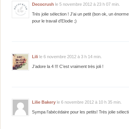
Decocrush
le 5 novembre 2012 à 23 h 07 min.
Très jolie sélection ! J’ai un petit (bon ok, un énor
pour le travail d’Elodie ;)
Lili
le 6 novembre 2012 à 3 h 14 min.
J’adore la 4 !!! C’est vraiment très joli !
Lilie Bakery
le 6 novembre 2012 à 10 h 35 min.
Sympa l’abécédaire pour les petits! Très jolie sélec