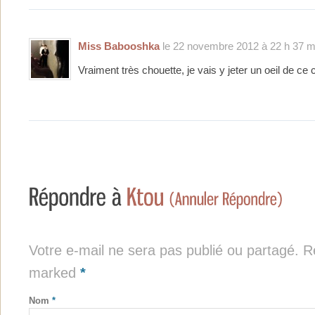
Miss Babooshka
le 22 novembre 2012 à 22 h 37 m
Vraiment très chouette, je vais y jeter un oeil de ce 
Votre e-mail ne sera pas publié ou partagé. Re
marked
*
Nom
*