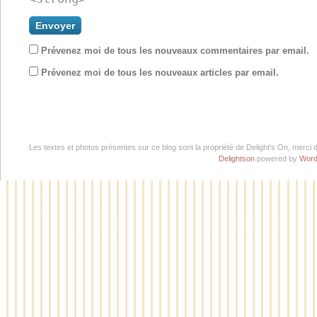
Prévenez moi de tous les nouveaux commentaires par email.
Prévenez moi de tous les nouveaux articles par email.
Les textes et photos présentes sur ce blog sont la propriété de Delight's On, merci 
Delightson
powered by
Word