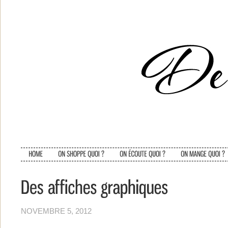
NOVEMBRE 5, 2012