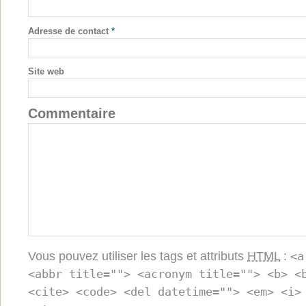
Adresse de contact
*
Site web
Commentaire
Vous pouvez utiliser les tags et attributs
HTML
:
<a
<abbr title=""> <acronym title=""> <b> <
<cite> <code> <del datetime=""> <em> <i>