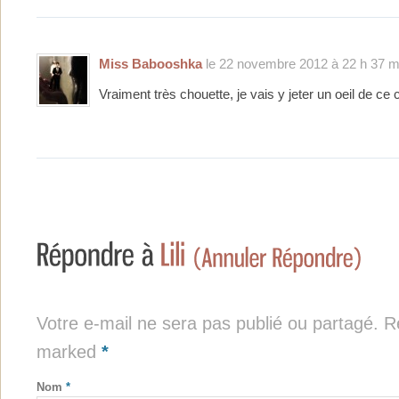
Miss Babooshka
le 22 novembre 2012 à 22 h 37 m
Vraiment très chouette, je vais y jeter un oeil de ce 
Votre e-mail ne sera pas publié ou partagé. Re
marked
*
Nom
*