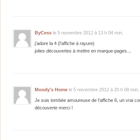
ByCess
le 5 novembre 2012 à 13 h 04 min.
j’adore la 4 (l’affiche à rayure)
jolies découvertes à mettre en marque-pages…
Moody's Home
le 5 novembre 2012 à 20 h 08 min.
Je suis tombée amoureuse de l’affiche 6, un vrai cou
découverte merci !