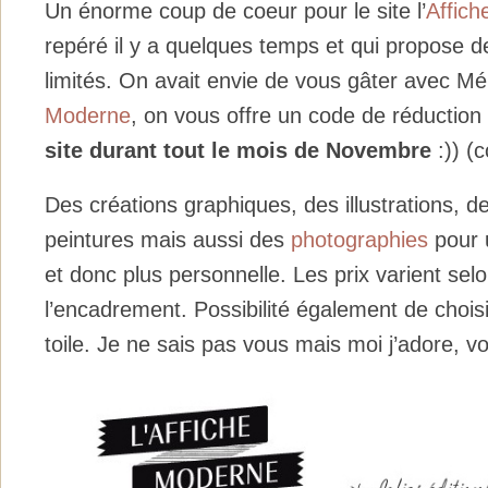
Un énorme coup de coeur pour le site l’
Affic
repéré il y a quelques temps et qui propose de
limités. On avait envie de vous gâter avec Mél
Moderne
, on vous offre un code de réductio
site durant tout le mois de Novembre
:)) 
Des créations graphiques, des illustrations, d
peintures mais aussi des
photographies
pour u
et donc plus personnelle. Les prix varient selon
l’encadrement. Possibilité également de chois
toile. Je ne sais pas vous mais moi j’adore, vo