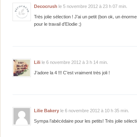
Decocrush
le 5 novembre 2012 à 23 h 07 min.
Très jolie sélection ! J’ai un petit (bon ok, un énor
pour le travail d’Elodie ;)
Lili
le 6 novembre 2012 à 3 h 14 min.
J’adore la 4 !!! C’est vraiment très joli !
Lilie Bakery
le 6 novembre 2012 à 10 h 35 min.
Sympa l’abécédaire pour les petits! Très jolie sélec