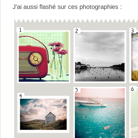
J’ai aussi flashé sur ces photographies :