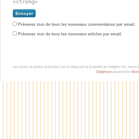
<strong>
Prévenez moi de tous les nouveaux commentaires par email.
Prévenez moi de tous les nouveaux articles par email.
Les textes et photos présentes sur ce blog sont la propriété de Delight's On, merci 
Delightson
powered by
Word