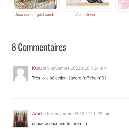
Déco dorée : gold crush
April Eleven
Ktou
le 5 novembre 2012 à 10 h 34 min.
Très jolie sélection, j’adore l’affiche n°6 !
Amélie
le 5 novembre 2012 à 11 h 22 min.
chouette découverte, merci :)