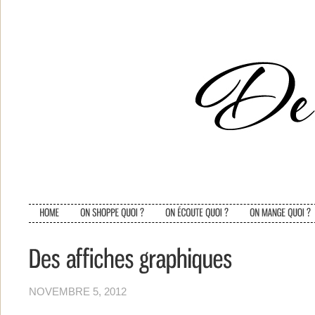
NOVEMBRE 5, 2012