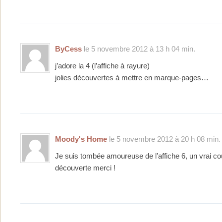
ByCess
le 5 novembre 2012 à 13 h 04 min.
j’adore la 4 (l’affiche à rayure)
jolies découvertes à mettre en marque-pages…
Moody's Home
le 5 novembre 2012 à 20 h 08 min.
Je suis tombée amoureuse de l’affiche 6, un vrai cou
découverte merci !