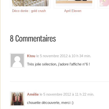
Déco dorée : gold crush
April Eleven
Ktou
le 5 novembre 2012 à 10 h 34 min.
Très jolie sélection, j’adore l’affiche n°6 !
Amélie
le 5 novembre 2012 à 11 h 22 min.
chouette découverte, merci :)