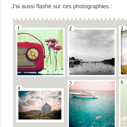
J’ai aussi flashé sur ces photographies :