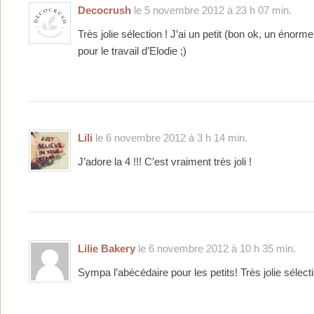
Decocrush
le 5 novembre 2012 à 23 h 07 min.
Très jolie sélection ! J’ai un petit (bon ok, un énor
pour le travail d’Elodie ;)
Lili
le 6 novembre 2012 à 3 h 14 min.
J’adore la 4 !!! C’est vraiment très joli !
Lilie Bakery
le 6 novembre 2012 à 10 h 35 min.
Sympa l’abécédaire pour les petits! Très jolie sélec