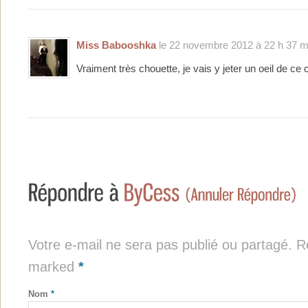
Miss Babooshka
le 22 novembre 2012 à 22 h 37 m
Vraiment très chouette, je vais y jeter un oeil de ce 
Votre e-mail ne sera pas publié ou partagé. Re
marked
*
Nom
*