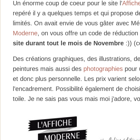
Un énorme coup de coeur pour le site l’
Affic
repéré il y a quelques temps et qui propose de
limités. On avait envie de vous gâter avec Mél
Moderne
, on vous offre un code de réductio
site durant tout le mois de Novembre
:)) 
Des créations graphiques, des illustrations, d
peintures mais aussi des
photographies
pour u
et donc plus personnelle. Les prix varient selon
l’encadrement. Possibilité également de chois
toile. Je ne sais pas vous mais moi j’adore, vo