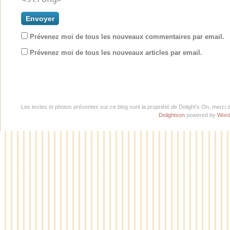
Prévenez moi de tous les nouveaux commentaires par email.
Prévenez moi de tous les nouveaux articles par email.
Les textes et photos présentes sur ce blog sont la propriété de Delight's On, merci 
Delightson
powered by
Word