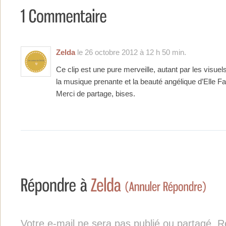
Zelda
le 26 octobre 2012 à 12 h 50 min.
Ce clip est une pure merveille, autant par les visuel
la musique prenante et la beauté angélique d’Elle F
Merci de partage, bises.
Votre e-mail ne sera pas publié ou partagé. Re