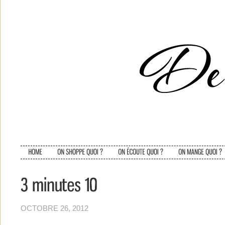
OCTOBRE 26, 2012