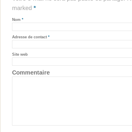
marked
*
Nom
*
Adresse de contact
*
Site web
Commentaire