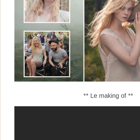
** Le making of **