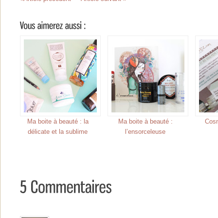
Ma boite à beauté : la
Ma boite à beauté :
Cos
délicate et la sublime
l’ensorceleuse