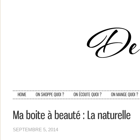
SEPTEMBRE 5, 2014