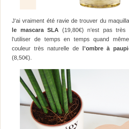
J’ai vraiment été ravie de trouver du maquill
le mascara SLA
(19,80€) n’est pas très
l’utiliser de temps en temps quand même
couleur très naturelle de
l’ombre à paup
(8,50€).