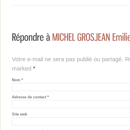
Votre e-mail ne sera pas publié ou partagé. Re
marked
*
Nom
*
Adresse de contact
*
Site web