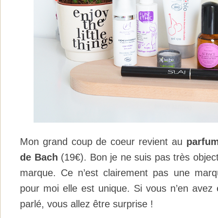
Mon grand coup de coeur revient au
parfum
de Bach
(19€). Bon je ne suis pas très object
marque. Ce n’est clairement pas une marq
pour moi elle est unique. Si vous n’en avez
parlé, vous allez être surprise !