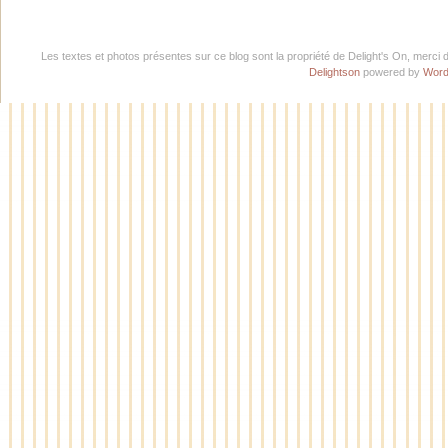
Les textes et photos présentes sur ce blog sont la propriété de Delight's On, merci 
Delightson
powered by
Word