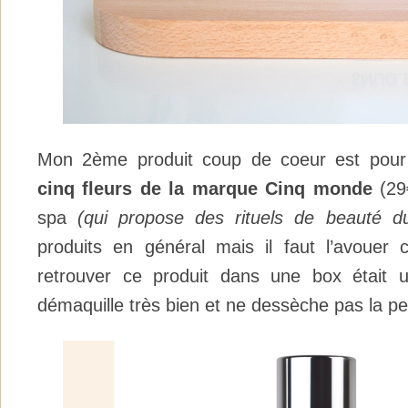
Mon 2ème produit coup de coeur est pou
cinq fleurs de la marque Cinq monde
(29
spa
(qui propose des rituels de beauté 
produits en général mais il faut l’avouer 
retrouver ce produit dans une box était un
démaquille très bien et ne dessèche pas la p