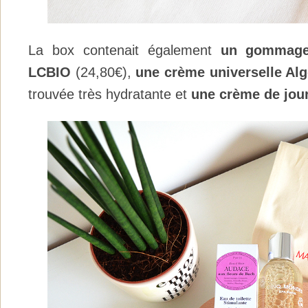
La box contenait également
un gommage 
LCBIO
(24,80€),
une crème universelle Alg
trouvée très hydratante et
une crème de jour