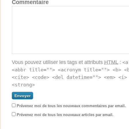
Commentaire
Vous pouvez utiliser les tags et attributs
HTML
:
<a
<abbr title=""> <acronym title=""> <b> <
<cite> <code> <del datetime=""> <em> <i>
<strong>
Prévenez moi de tous les nouveaux commentaires par email.
Prévenez moi de tous les nouveaux articles par email.