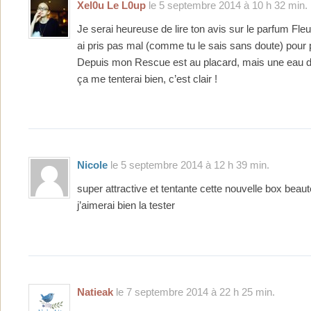
Xel0u Le L0up
le 5 septembre 2014 à 10 h 32 min.
Je serai heureuse de lire ton avis sur le parfum Fle
ai pris pas mal (comme tu le sais sans doute) pour
Depuis mon Rescue est au placard, mais une eau d
ça me tenterai bien, c’est clair !
Nicole
le 5 septembre 2014 à 12 h 39 min.
super attractive et tentante cette nouvelle box beaut
j’aimerai bien la tester
Natieak
le 7 septembre 2014 à 22 h 25 min.