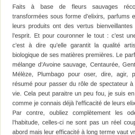
Faits à base de fleurs sauvages réco
transformées sous forme d’elixirs, parfums 
leurs produits ont des vertus bienveillantes
l’esprit. Et pour couronner le tout : c’est un
c’est à dire qu’elle garantit la qualité art
biologique de ses matières premières. Le parf
mélange d’Avoine sauvage, Centaurée, Gent
Mélèze, Plumbago pour oser, dire, agir, 
résumé pour passer du rôle de spectateur à c
vie. Cela peut paraitre un peu fou, je suis en
comme je connais déjà l’efficacité de leurs eli
Par contre, oubliez complètement les o
l’habitude, celles-ci ne sont pas un réel co
abord mais leur efficacité à long terme vaut v