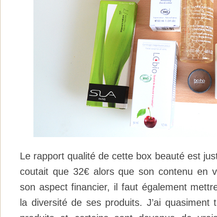
Le rapport qualité de cette box beauté est jus
coutait que 32€ alors que son contenu en v
son aspect financier, il faut également mettre
la diversité de ses produits. J’ai quasiment t