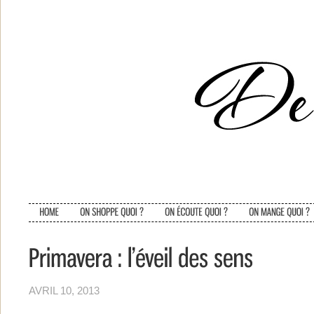
AVRIL 10, 2013