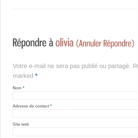
Votre e-mail ne sera pas publié ou partagé. Re
marked
*
Nom
*
Adresse de contact
*
Site web