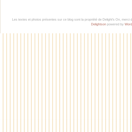
Les textes et photos présentes sur ce blog sont la propriété de Delight's On, merci 
Delightson
powered by
Word