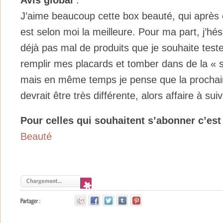
J’aime beaucoup cette box beauté, qui après e
est selon moi la meilleure. Pour ma part, j’hés
déjà pas mal de produits que je souhaite teste
remplir mes placards et tomber dans de la «
mais en même temps je pense que la prochaine
devrait être très différente, alors affaire à su
Pour celles qui souhaitent s’abonner c’est 
Beauté