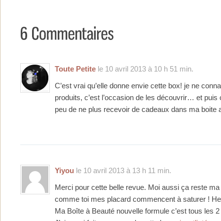
Toute Petite
le 10 avril 2013 à 10 h 51 min.
C’est vrai qu’elle donne envie cette box! je ne conn
produits, c’est l’occasion de les découvrir… et pu
peu de ne plus recevoir de cadeaux dans ma boite a
Yiyou
le 10 avril 2013 à 13 h 11 min.
Merci pour cette belle revue. Moi aussi ça reste m
comme toi mes placard commencent à saturer ! H
Ma Boîte à Beauté nouvelle formule c’est tous les 