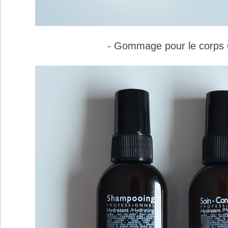
- Gommage pour le corps 