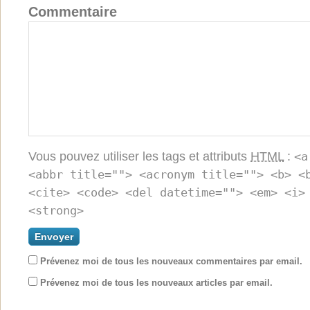
Commentaire
Vous pouvez utiliser les tags et attributs
HTML
:
<a
<abbr title=""> <acronym title=""> <b> <
<cite> <code> <del datetime=""> <em> <i>
<strong>
Prévenez moi de tous les nouveaux commentaires par email.
Prévenez moi de tous les nouveaux articles par email.