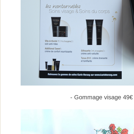
- Gommage visage 49€ 