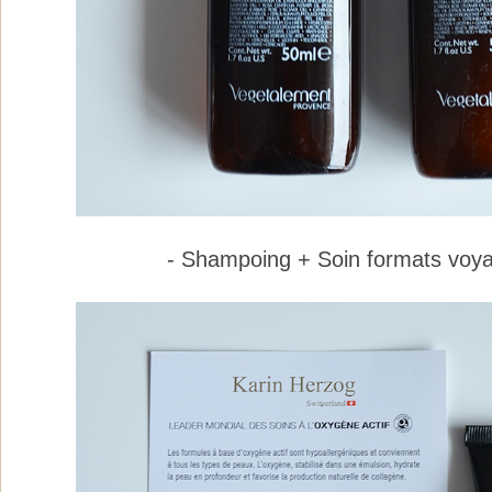
- Shampoing + Soin formats voya