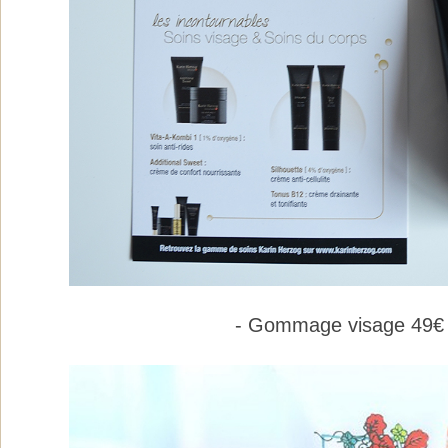
- Gommage visage 49€ 