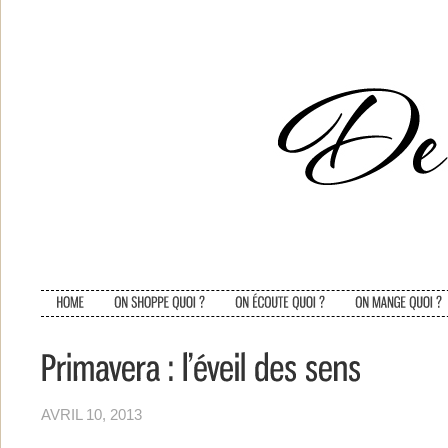
AVRIL 10, 2013