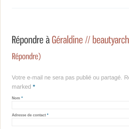
Votre e-mail ne sera pas publié ou partagé. Re
marked
*
Nom
*
Adresse de contact
*