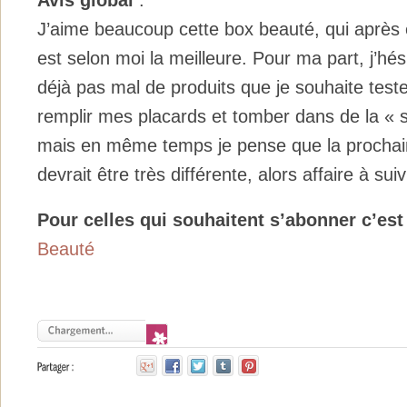
J’aime beaucoup cette box beauté, qui après e
est selon moi la meilleure. Pour ma part, j’hés
déjà pas mal de produits que je souhaite teste
remplir mes placards et tomber dans de la «
mais en même temps je pense que la prochaine
devrait être très différente, alors affaire à su
Pour celles qui souhaitent s’abonner c’est 
Beauté