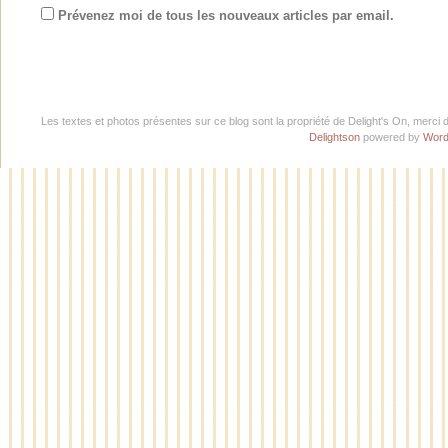
Prévenez moi de tous les nouveaux articles par email.
Les textes et photos présentes sur ce blog sont la propriété de Delight's On, merci 
Delightson
powered by
Word