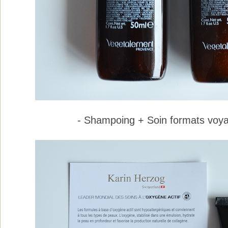
- Shampoing + Soin formats voya