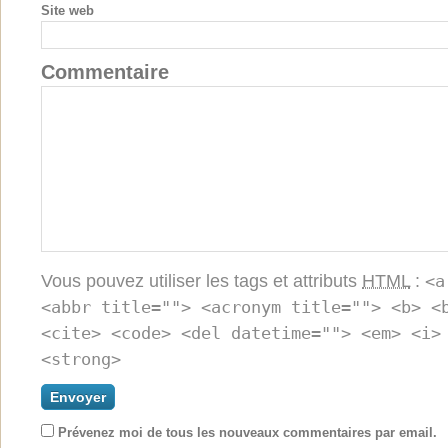
Site web
Commentaire
Vous pouvez utiliser les tags et attributs
HTML
:
<a
<abbr title=""> <acronym title=""> <b> <
<cite> <code> <del datetime=""> <em> <i>
<strong>
Prévenez moi de tous les nouveaux commentaires par email.