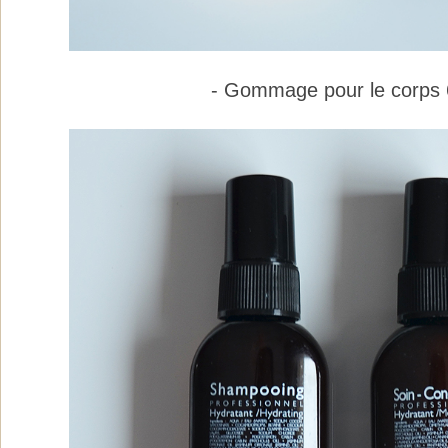
- Gommage pour le corps 