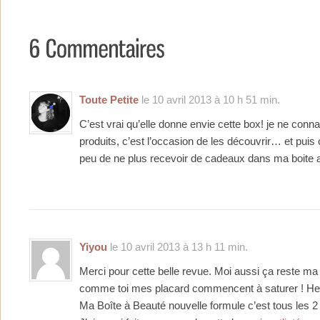
Toute Petite
le 10 avril 2013 à 10 h 51 min.
C’est vrai qu’elle donne envie cette box! je ne conn
produits, c’est l’occasion de les découvrir… et pu
peu de ne plus recevoir de cadeaux dans ma boite a
Yiyou
le 10 avril 2013 à 13 h 11 min.
Merci pour cette belle revue. Moi aussi ça reste m
comme toi mes placard commencent à saturer ! H
Ma Boîte à Beauté nouvelle formule c’est tous les 