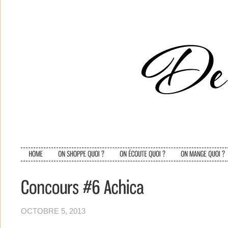
OCTOBRE 5, 2013