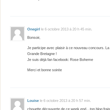
Onegirl
le 6 octobre 2013 à 20 h 45 min.
Bonsoir,
Je participe avec plaisir à ce nouveau concours. La
Grande Bretagne !
Je suis déjà fan facebook: Rose Boheme
Merci et bonne soirée
Louise
le 6 octobre 2013 à 20 h 57 min.
chouette découverte de ce week end…ton blog frais