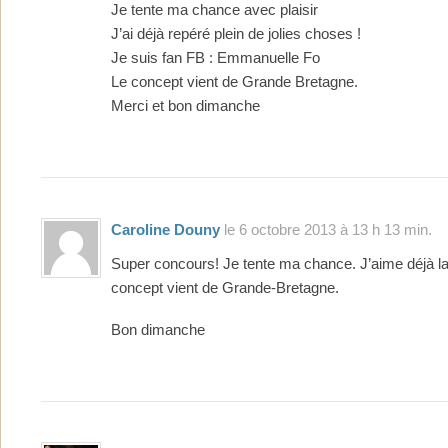
Je tente ma chance avec plaisir
J’ai déjà repéré plein de jolies choses !
Je suis fan FB : Emmanuelle Fo
Le concept vient de Grande Bretagne.
Merci et bon dimanche
Caroline Douny
le 6 octobre 2013 à 13 h 13 min.
Super concours! Je tente ma chance. J’aime déjà la
concept vient de Grande-Bretagne.
Bon dimanche