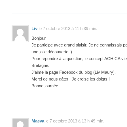
Liv
le 7 octobre 2013 à 11 h 39 min.
Bonjour,
Je participe avec grand plaisir. Je ne connaissais pa
une jolie découverte :)
Pour répondre à la question, le concept ACHICA vi
Bretagne.
J’aime la page Facebook du blog (Liv Maury).
Merci de nous gâter ! Je croise les doigts !
Bonne journée
Maeva
le 7 octobre 2013 à 13 h 49 min.