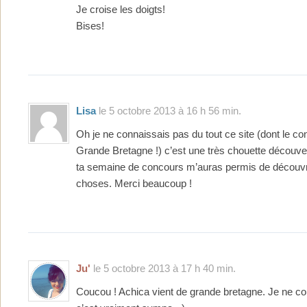
Je croise les doigts!
Bises!
Lisa
le 5 octobre 2013 à 16 h 56 min.
Oh je ne connaissais pas du tout ce site (dont le co
Grande Bretagne !) c’est une très chouette découv
ta semaine de concours m’auras permis de découvrir
choses. Merci beaucoup !
Ju'
le 5 octobre 2013 à 17 h 40 min.
Coucou ! Achica vient de grande bretagne. Je ne co