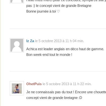
Hello miss merci pour ce concours, sympa ce site 
pas :) le concept vient de grande Bretagne
Bonne journée à toi ♡
Iz Za
le 5 octobre 2013 à 11 h 04 min.
Achica est leader anglais en déco haut de gamme.
Bon week-end tout le monde !
OhetPuis
le 5 octobre 2013 à 11 h 22 min.
Je ne connaissais pas du tout ! Encore une chouett
concept vient de grande bretagne :D