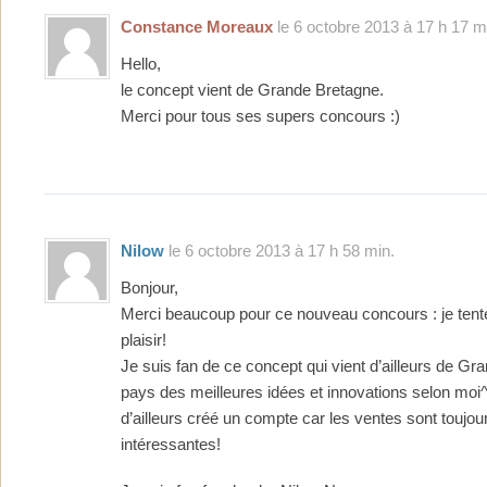
Constance Moreaux
le 6 octobre 2013 à 17 h 17 m
Hello,
le concept vient de Grande Bretagne.
Merci pour tous ses supers concours :)
Nilow
le 6 octobre 2013 à 17 h 58 min.
Bonjour,
Merci beaucoup pour ce nouveau concours : je ten
plaisir!
Je suis fan de ce concept qui vient d’ailleurs de Gr
pays des meilleures idées et innovations selon moi
d’ailleurs créé un compte car les ventes sont toujou
intéressantes!