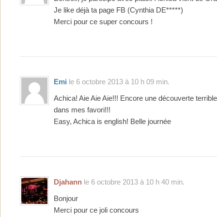
Je like déjà ta page FB (Cynthia DE*****)
Merci pour ce super concours !
Emi
le 6 octobre 2013 à 10 h 09 min.
Achica! Aie Aie Aie!!! Encore une découverte terrible :
dans mes favori!!!
Easy, Achica is english! Belle journée
Djahann
le 6 octobre 2013 à 10 h 40 min.
Bonjour
Merci pour ce joli concours