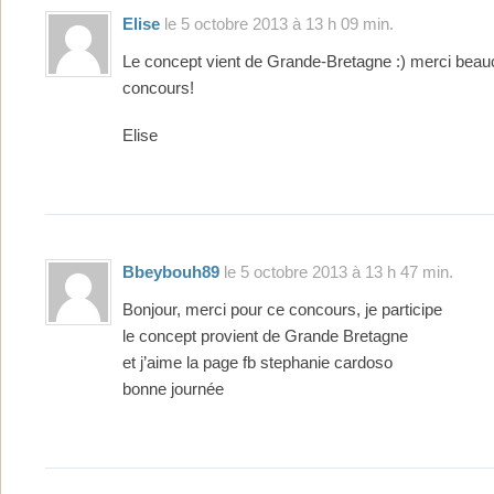
Elise
le 5 octobre 2013 à 13 h 09 min.
Le concept vient de Grande-Bretagne :) merci beau
concours!
Elise
Bbeybouh89
le 5 octobre 2013 à 13 h 47 min.
Bonjour, merci pour ce concours, je participe
le concept provient de Grande Bretagne
et j’aime la page fb stephanie cardoso
bonne journée