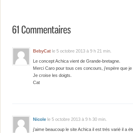
BebyCat
le 5 octobre 2013 à 9 h 21 min.
Le concept Achica vient de Grande-bretagne.
Merci Caro pour tous ces concours, j’espère que je
Je croise les doigts.
Cat
Nicole
le 5 octobre 2013 à 9 h 30 min.
j’aime beaucoup le site Achica il est trés varié il a 