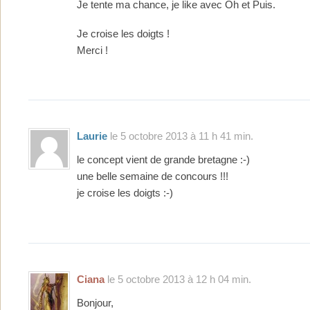
Je tente ma chance, je like avec Oh et Puis.
Je croise les doigts !
Merci !
Laurie
le 5 octobre 2013 à 11 h 41 min.
le concept vient de grande bretagne :-)
une belle semaine de concours !!!
je croise les doigts :-)
Ciana
le 5 octobre 2013 à 12 h 04 min.
Bonjour,