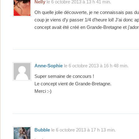
Nelly
le 6 octobre 2013 à 13 h 41 min.
Oh quelle jolie découverte, je ne connaissais pas du 
coup je viens d’y passer 1/4 d’heure lol! J’ai donc ap
concept avait été créé en Grande-Bretagne et j’ador
Anne-Sophie
le 6 octobre 2013 à 16 h 48 min.
Super semaine de concours !
Le concept vient de Grande-Bretagne.
Merci :-)
Bubble
le 6 octobre 2013 à 17 h 13 min.