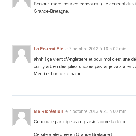
Bonjour, merci pour ce concours :) Le concept du si
Grande-Bretagne.
La Fourmi Elé
le 7 octobre 2013 à 16 h 02 min.
ahhh!! ça vient d’Angleterre et pour moi c’est une dé
qu’il y a bien des jolies choses pas là. je vais aller vo
Merci et bonne semaine!
Ma Ricréation
le 7 octobre 2013 à 21 h 00 min.
Coucou je participe avec plaisir j’adore la déco !
Ce site a été crée en Grande Bretagne !