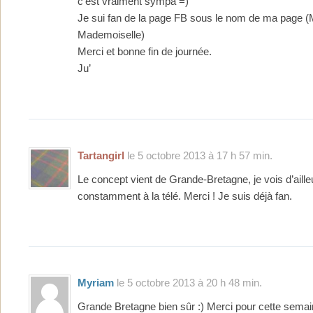
c’est vraiment sympa =)
Je sui fan de la page FB sous le nom de ma page 
Mademoiselle)
Merci et bonne fin de journée.
Ju’
Tartangirl
le 5 octobre 2013 à 17 h 57 min.
Le concept vient de Grande-Bretagne, je vois d’aille
constamment à la télé. Merci ! Je suis déjà fan.
Myriam
le 5 octobre 2013 à 20 h 48 min.
Grande Bretagne bien sûr :) Merci pour cette semai