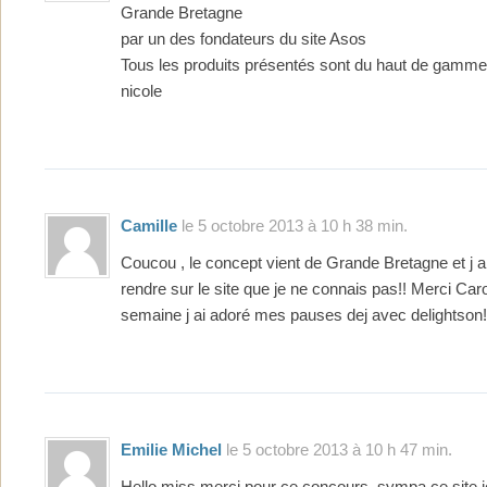
Grande Bretagne
par un des fondateurs du site Asos
Tous les produits présentés sont du haut de gamme 
nicole
Camille
le 5 octobre 2013 à 10 h 38 min.
Coucou , le concept vient de Grande Bretagne et j a
rendre sur le site que je ne connais pas!! Merci Car
semaine j ai adoré mes pauses dej avec delightson!
Emilie Michel
le 5 octobre 2013 à 10 h 47 min.