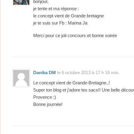
bonjour,
je tente et ma réponse :
le concept vient de Grande bretagne
je te suis sur Fb : Marina Ja
Merci pour ce joli concours et bonne soirée
Danika DM
le 6 octobre 2013 à 17 h 16 min.
Le concept vient de Grande-Bretagne..!
Super ton blog et j’adore tes sacs!! Une belle décou
Provence :)
Bonne journée!