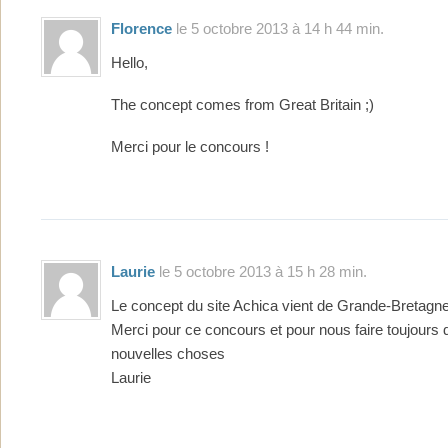
Florence
le 5 octobre 2013 à 14 h 44 min.
Hello,
The concept comes from Great Britain ;)
Merci pour le concours !
Laurie
le 5 octobre 2013 à 15 h 28 min.
Le concept du site Achica vient de Grande-Bretagne
Merci pour ce concours et pour nous faire toujours 
nouvelles choses
Laurie