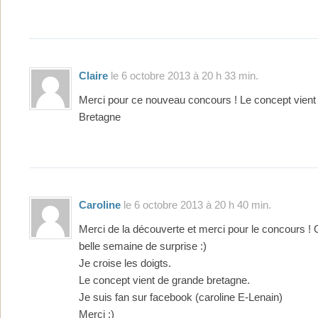
Claire
le 6 octobre 2013 à 20 h 33 min.
Merci pour ce nouveau concours ! Le concept vien
Bretagne
Caroline
le 6 octobre 2013 à 20 h 40 min.
Merci de la découverte et merci pour le concours ! 
belle semaine de surprise :)
Je croise les doigts.
Le concept vient de grande bretagne.
Je suis fan sur facebook (caroline E-Lenain)
Merci :)