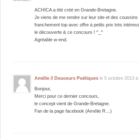
ACHICA a été créé en Grande-Bretagne.
Je viens de me rendre sur leur site et des coussins
franchement top avec offre à petits prix très intére
le découverte & ce concours ! ^_^
Agréable w-end.
Amélie // Douceurs Poétiques
le 5 octobre 2013 à
Bonjour,
Merci pour ce dernier concours,
le concept vient de Grande-Bretagne.
Fan de la page facebook (Amélie R…)