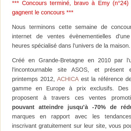
*** Concours terminé, bravo à Emy (n°24) e
gagnent le concours ***
Nous terminons cette semaine de conco
internet de ventes évènementielles d’u
heures spécialisé dans l’univers de la maison.
Créé en Grande-Bretagne en 2010 par l’
l’incontournable site ASOS, et présent
printemps 2012,
ACHICA
est la référence de
gamme en Europe à prix exclusifs. Des a
proposent à travers ces ventes promotio
pouvant atteindre jusqu’à -70% de réd
marques en rapport avec les tendances
inscrivant gratuitement sur leur site, vous p