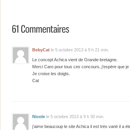
BebyCat
le 5 octobre 2013 à 9 h 21 min.
Le concept Achica vient de Grande-bretagne.
Merci Caro pour tous ces concours, j’espère que je
Je croise les doigts.
Cat
Nicole
le 5 octobre 2013 à 9 h 30 min.
j’aime beaucoup le site Achica il est trés varié il a 