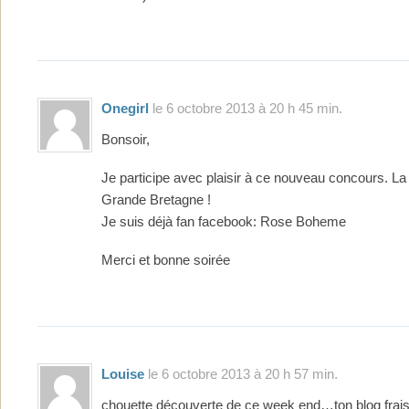
Onegirl
le 6 octobre 2013 à 20 h 45 min.
Bonsoir,
Je participe avec plaisir à ce nouveau concours. La
Grande Bretagne !
Je suis déjà fan facebook: Rose Boheme
Merci et bonne soirée
Louise
le 6 octobre 2013 à 20 h 57 min.
chouette découverte de ce week end…ton blog frais