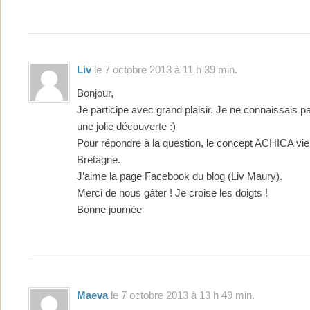
Liv
le 7 octobre 2013 à 11 h 39 min.
Bonjour,
Je participe avec grand plaisir. Je ne connaissais pa
une jolie découverte :)
Pour répondre à la question, le concept ACHICA vi
Bretagne.
J’aime la page Facebook du blog (Liv Maury).
Merci de nous gâter ! Je croise les doigts !
Bonne journée
Maeva
le 7 octobre 2013 à 13 h 49 min.