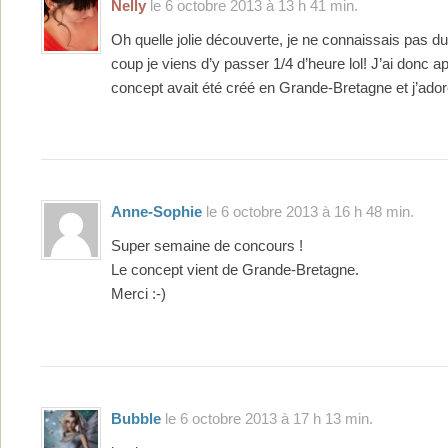
Nelly
le 6 octobre 2013 à 13 h 41 min.
Oh quelle jolie découverte, je ne connaissais pas du 
coup je viens d’y passer 1/4 d’heure lol! J’ai donc ap
concept avait été créé en Grande-Bretagne et j’ador
Anne-Sophie
le 6 octobre 2013 à 16 h 48 min.
Super semaine de concours !
Le concept vient de Grande-Bretagne.
Merci :-)
Bubble
le 6 octobre 2013 à 17 h 13 min.