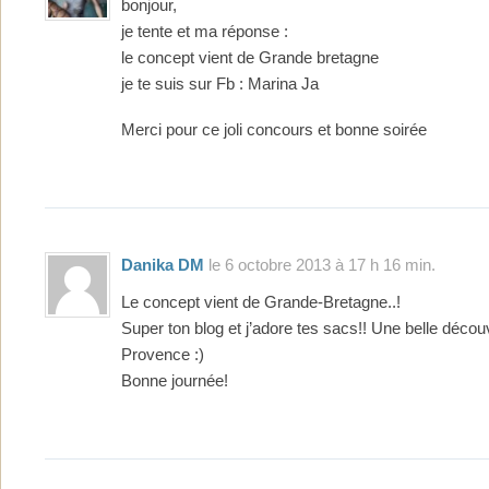
bonjour,
je tente et ma réponse :
le concept vient de Grande bretagne
je te suis sur Fb : Marina Ja
Merci pour ce joli concours et bonne soirée
Danika DM
le 6 octobre 2013 à 17 h 16 min.
Le concept vient de Grande-Bretagne..!
Super ton blog et j’adore tes sacs!! Une belle décou
Provence :)
Bonne journée!