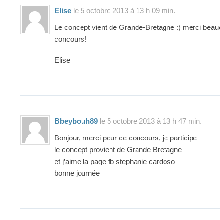
Elise
le 5 octobre 2013 à 13 h 09 min.
Le concept vient de Grande-Bretagne :) merci beau
concours!
Elise
Bbeybouh89
le 5 octobre 2013 à 13 h 47 min.
Bonjour, merci pour ce concours, je participe
le concept provient de Grande Bretagne
et j’aime la page fb stephanie cardoso
bonne journée