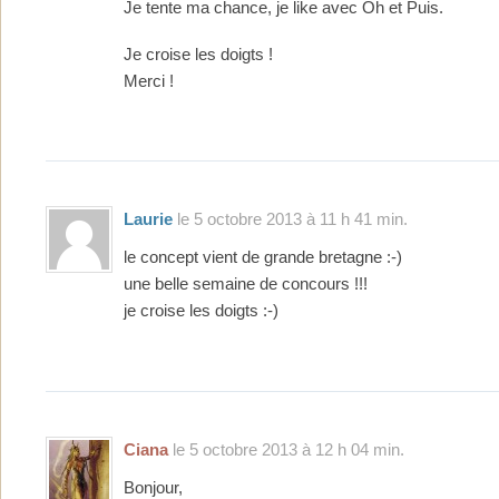
Je tente ma chance, je like avec Oh et Puis.
Je croise les doigts !
Merci !
Laurie
le 5 octobre 2013 à 11 h 41 min.
le concept vient de grande bretagne :-)
une belle semaine de concours !!!
je croise les doigts :-)
Ciana
le 5 octobre 2013 à 12 h 04 min.
Bonjour,