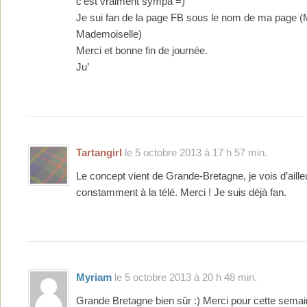
c’est vraiment sympa =)
Je sui fan de la page FB sous le nom de ma page 
Mademoiselle)
Merci et bonne fin de journée.
Ju’
Tartangirl
le 5 octobre 2013 à 17 h 57 min.
Le concept vient de Grande-Bretagne, je vois d’aille
constamment à la télé. Merci ! Je suis déjà fan.
Myriam
le 5 octobre 2013 à 20 h 48 min.
Grande Bretagne bien sûr :) Merci pour cette semai