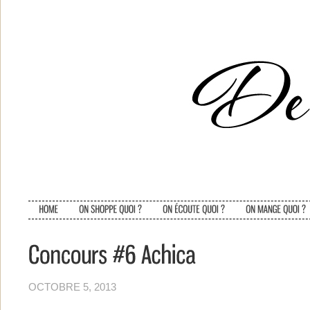
OCTOBRE 5, 2013