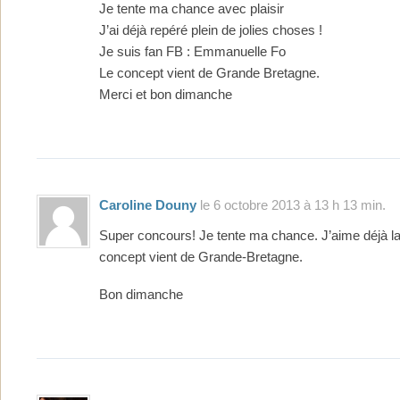
Je tente ma chance avec plaisir
J’ai déjà repéré plein de jolies choses !
Je suis fan FB : Emmanuelle Fo
Le concept vient de Grande Bretagne.
Merci et bon dimanche
Caroline Douny
le 6 octobre 2013 à 13 h 13 min.
Super concours! Je tente ma chance. J’aime déjà la
concept vient de Grande-Bretagne.
Bon dimanche