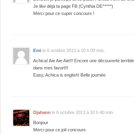
Je like déjà ta page FB (Cynthia DE*****)
Merci pour ce super concours !
Emi
le 6 octobre 2013 à 10 h 09 min.
Achica! Aie Aie Aie!!! Encore une découverte terrible :
dans mes favori!!!
Easy, Achica is english! Belle journée
Djahann
le 6 octobre 2013 à 10 h 40 min.
Bonjour
Merci pour ce joli concours