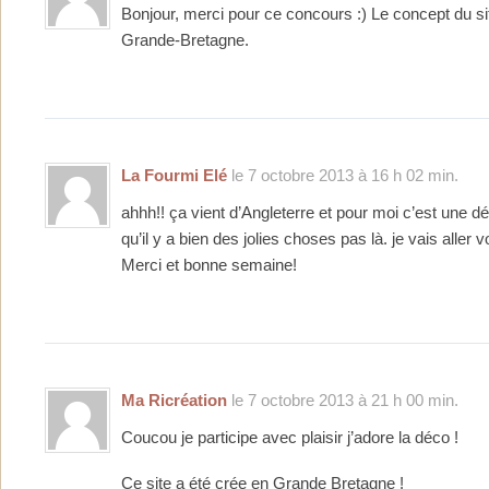
Bonjour, merci pour ce concours :) Le concept du si
Grande-Bretagne.
La Fourmi Elé
le 7 octobre 2013 à 16 h 02 min.
ahhh!! ça vient d’Angleterre et pour moi c’est une dé
qu’il y a bien des jolies choses pas là. je vais aller vo
Merci et bonne semaine!
Ma Ricréation
le 7 octobre 2013 à 21 h 00 min.
Coucou je participe avec plaisir j’adore la déco !
Ce site a été crée en Grande Bretagne !