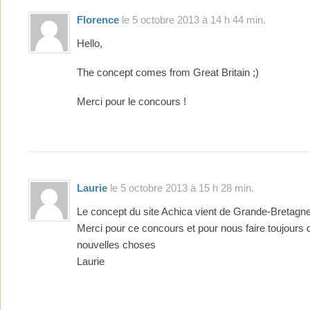
Florence
le 5 octobre 2013 à 14 h 44 min.
Hello,
The concept comes from Great Britain ;)
Merci pour le concours !
Laurie
le 5 octobre 2013 à 15 h 28 min.
Le concept du site Achica vient de Grande-Bretagne
Merci pour ce concours et pour nous faire toujours 
nouvelles choses
Laurie