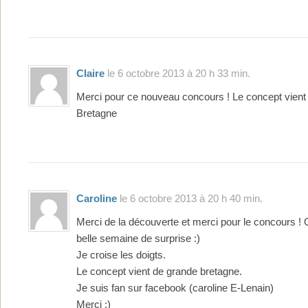
Claire
le 6 octobre 2013 à 20 h 33 min.
Merci pour ce nouveau concours ! Le concept vien
Bretagne
Caroline
le 6 octobre 2013 à 20 h 40 min.
Merci de la découverte et merci pour le concours ! 
belle semaine de surprise :)
Je croise les doigts.
Le concept vient de grande bretagne.
Je suis fan sur facebook (caroline E-Lenain)
Merci :)