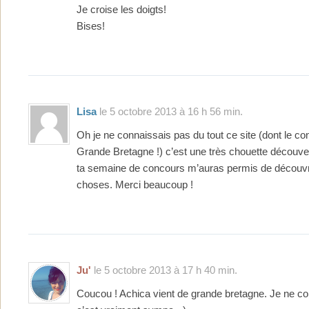
Je croise les doigts!
Bises!
Lisa
le 5 octobre 2013 à 16 h 56 min.
Oh je ne connaissais pas du tout ce site (dont le co
Grande Bretagne !) c’est une très chouette découv
ta semaine de concours m’auras permis de découvrir
choses. Merci beaucoup !
Ju'
le 5 octobre 2013 à 17 h 40 min.
Coucou ! Achica vient de grande bretagne. Je ne co