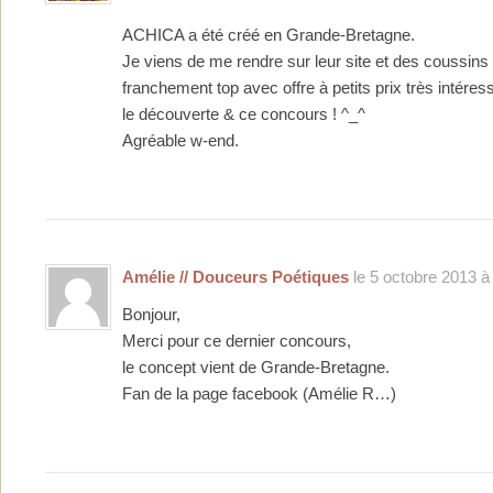
ACHICA a été créé en Grande-Bretagne.
Je viens de me rendre sur leur site et des coussins
franchement top avec offre à petits prix très intére
le découverte & ce concours ! ^_^
Agréable w-end.
Amélie // Douceurs Poétiques
le 5 octobre 2013 à
Bonjour,
Merci pour ce dernier concours,
le concept vient de Grande-Bretagne.
Fan de la page facebook (Amélie R…)