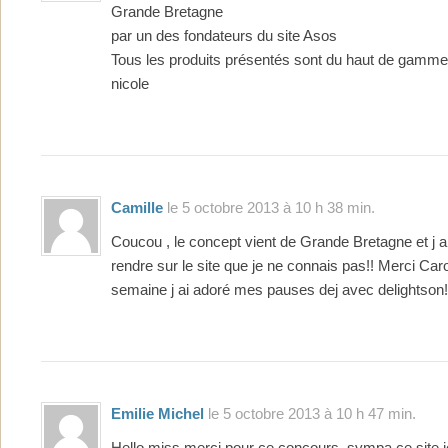
Grande Bretagne
par un des fondateurs du site Asos
Tous les produits présentés sont du haut de gamme 
nicole
Camille
le 5 octobre 2013 à 10 h 38 min.
Coucou , le concept vient de Grande Bretagne et j a
rendre sur le site que je ne connais pas!! Merci Car
semaine j ai adoré mes pauses dej avec delightson!
Emilie Michel
le 5 octobre 2013 à 10 h 47 min.