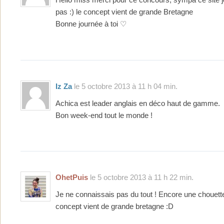
Hello miss merci pour ce concours, sympa ce site 
pas :) le concept vient de grande Bretagne
Bonne journée à toi ♡
Iz Za
le 5 octobre 2013 à 11 h 04 min.
Achica est leader anglais en déco haut de gamme.
Bon week-end tout le monde !
OhetPuis
le 5 octobre 2013 à 11 h 22 min.
Je ne connaissais pas du tout ! Encore une chouett
concept vient de grande bretagne :D