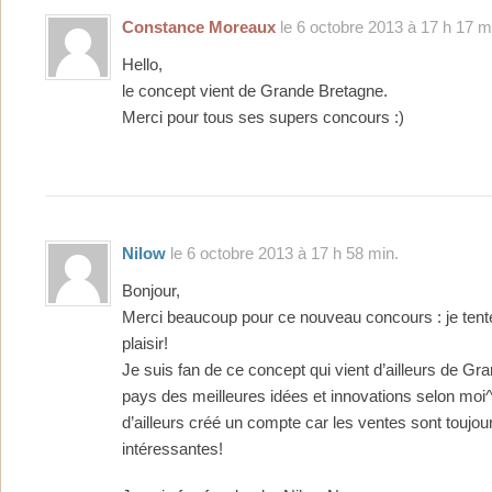
Constance Moreaux
le 6 octobre 2013 à 17 h 17 m
Hello,
le concept vient de Grande Bretagne.
Merci pour tous ses supers concours :)
Nilow
le 6 octobre 2013 à 17 h 58 min.
Bonjour,
Merci beaucoup pour ce nouveau concours : je ten
plaisir!
Je suis fan de ce concept qui vient d’ailleurs de Gr
pays des meilleures idées et innovations selon moi
d’ailleurs créé un compte car les ventes sont toujou
intéressantes!