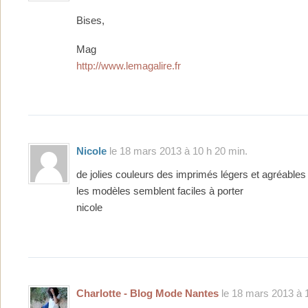
Bises,
Mag
http://www.lemagalire.fr
Nicole
le 18 mars 2013 à 10 h 20 min.
de jolies couleurs des imprimés légers et agréables
les modèles semblent faciles à porter
nicole
Charlotte - Blog Mode Nantes
le 18 mars 2013 à 1