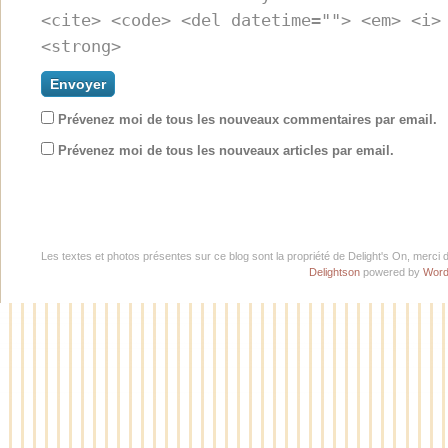
<cite> <code> <del datetime=""> <em> <i>
<strong>
Prévenez moi de tous les nouveaux commentaires par email.
Prévenez moi de tous les nouveaux articles par email.
Les textes et photos présentes sur ce blog sont la propriété de Delight's On, merci 
Delightson
powered by
Word