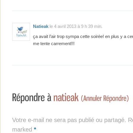
Natieak
le 4 avril 2013 à 9 h 39 min.
ça avait l’air trop sympa cette soirée! en plus y a ce
me tente carrement!!!
Votre e-mail ne sera pas publié ou partagé. Re
marked
*