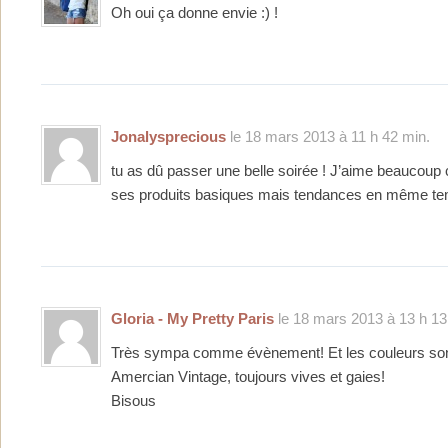
Oh oui ça donne envie :) !
Jonalysprecious
le 18 mars 2013 à 11 h 42 min.
tu as dû passer une belle soirée ! J’aime beaucoup 
ses produits basiques mais tendances en même te
Gloria - My Pretty Paris
le 18 mars 2013 à 13 h 13
Très sympa comme évènement! Et les couleurs sont
Amercian Vintage, toujours vives et gaies!
Bisous