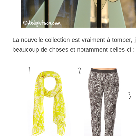
La nouvelle collection est vraiment à tomber, 
beaucoup de choses et notamment celles-ci :