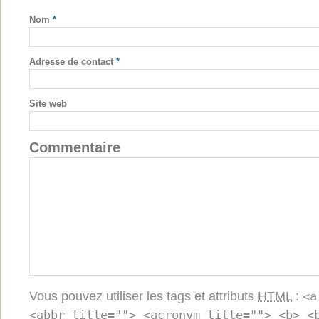
Nom
*
Adresse de contact
*
Site web
Commentaire
Vous pouvez utiliser les tags et attributs
HTML
:
<a
<abbr title=""> <acronym title=""> <b> <