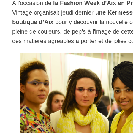
A l’occasion de
la Fashion Week d’Aix en P
Vintage organisait jeudi dernier
une Kermesse
boutique d’Aix
pour y découvrir la nouvelle c
pleine de couleurs, de pep’s à l’image de cette
des matières agréables à porter et de jolies c