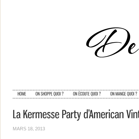
MARS 18, 2013