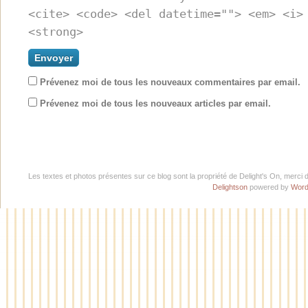
<cite> <code> <del datetime=""> <em> <i>
<strong>
Prévenez moi de tous les nouveaux commentaires par email.
Prévenez moi de tous les nouveaux articles par email.
Les textes et photos présentes sur ce blog sont la propriété de Delight's On, merci 
Delightson
powered by
Word