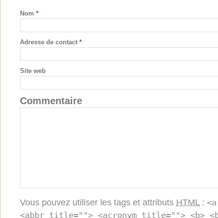
Nom
*
Adresse de contact
*
Site web
Commentaire
Vous pouvez utiliser les tags et attributs
HTML
:
<a
<abbr title=""> <acronym title=""> <b> <