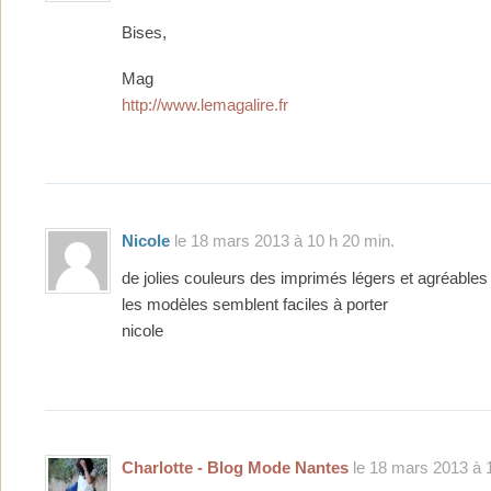
Bises,
Mag
http://www.lemagalire.fr
Nicole
le 18 mars 2013 à 10 h 20 min.
de jolies couleurs des imprimés légers et agréables
les modèles semblent faciles à porter
nicole
Charlotte - Blog Mode Nantes
le 18 mars 2013 à 1