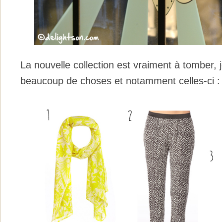
La nouvelle collection est vraiment à tomber, 
beaucoup de choses et notamment celles-ci :