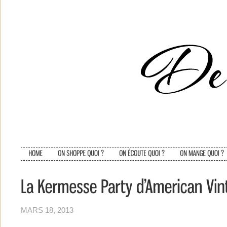
MARS 18, 2013