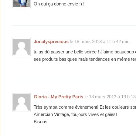
Oh oui ça donne envie :) !
Jonalysprecious
le 18 mars 2013 à 11 h 42 min.
tu as dû passer une belle soirée ! J’aime beaucoup 
ses produits basiques mais tendances en même te
Gloria - My Pretty Paris
le 18 mars 2013 à 13 h 13
Très sympa comme évènement! Et les couleurs sont
Amercian Vintage, toujours vives et gaies!
Bisous