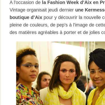
A l’occasion de
la Fashion Week d’Aix en P
Vintage organisait jeudi dernier
une Kermesse
boutique d’Aix
pour y découvrir la nouvelle c
pleine de couleurs, de pep’s à l’image de cette
des matières agréables à porter et de jolies c