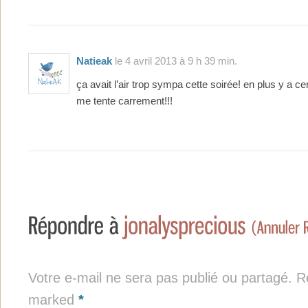
Natieak
le 4 avril 2013 à 9 h 39 min.
ça avait l’air trop sympa cette soirée! en plus y a ce
me tente carrement!!!
Votre e-mail ne sera pas publié ou partagé. Re
marked
*