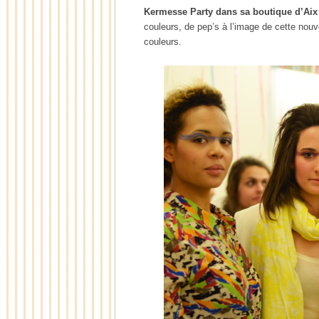
Kermesse Party dans sa boutique d’Aix
couleurs, de pep’s à l’image de cette nouve
couleurs.