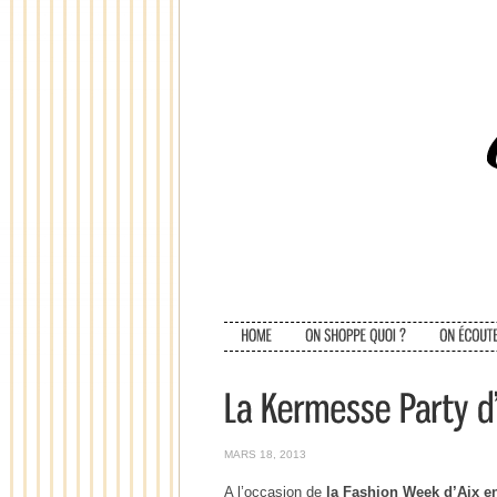
MARS 18, 2013
A l’occasion de
la Fashion Week d’Aix e