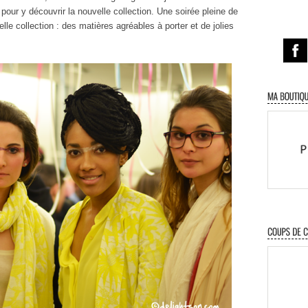
pour y découvrir la nouvelle collection. Une soirée pleine de
lle collection : des matières agréables à porter et de jolies