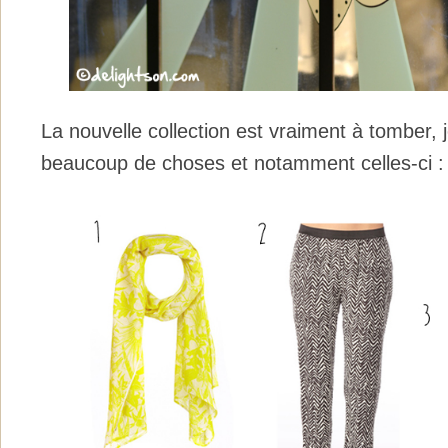
La nouvelle collection est vraiment à tomber, 
beaucoup de choses et notamment celles-ci :