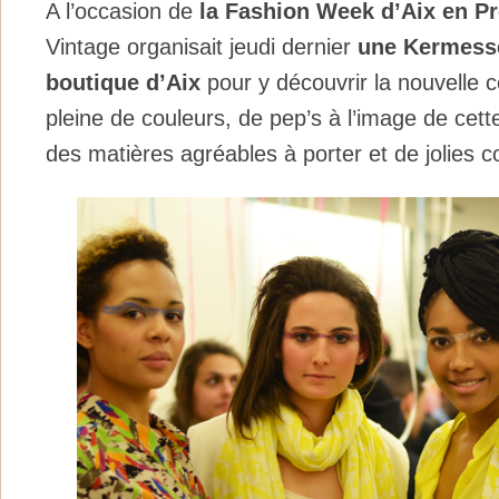
A l’occasion de
la Fashion Week d’Aix en P
Vintage organisait jeudi dernier
une Kermesse
boutique d’Aix
pour y découvrir la nouvelle c
pleine de couleurs, de pep’s à l’image de cette
des matières agréables à porter et de jolies c