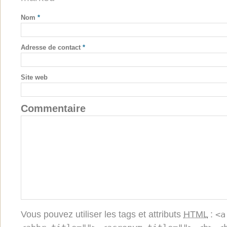
Nom
*
Adresse de contact
*
Site web
Commentaire
Vous pouvez utiliser les tags et attributs
HTML
:
<a