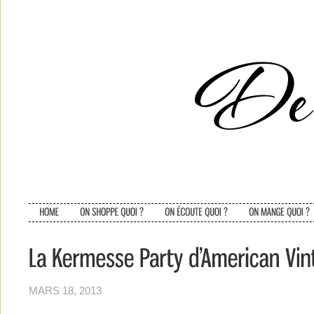
MARS 18, 2013