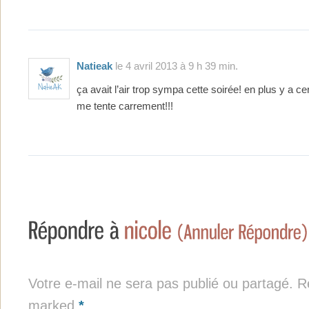
Natieak
le 4 avril 2013 à 9 h 39 min.
ça avait l’air trop sympa cette soirée! en plus y a ce
me tente carrement!!!
Votre e-mail ne sera pas publié ou partagé. Re
marked
*