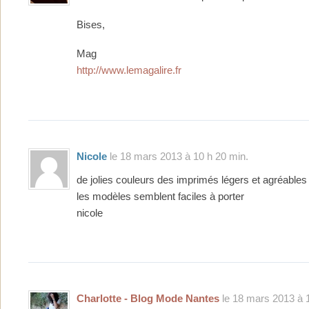
Bises,
Mag
http://www.lemagalire.fr
Nicole
le 18 mars 2013 à 10 h 20 min.
de jolies couleurs des imprimés légers et agréables
les modèles semblent faciles à porter
nicole
Charlotte - Blog Mode Nantes
le 18 mars 2013 à 1