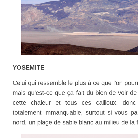
YOSEMITE
Celui qui ressemble le plus à ce que l’on pourr
mais qu’est-ce que ça fait du bien de voir de
cette chaleur et tous ces cailloux, donc
totalement immanquable, surtout si vous pa
nord, un plage de sable blanc au milieu de la 