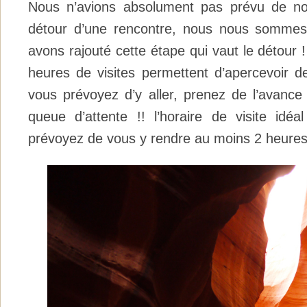
Nous n’avions absolument pas prévu de no
détour d’une rencontre, nous nous sommes 
avons rajouté cette étape qui vaut le détour !
heures de visites permettent d’apercevoir de
vous prévoyez d’y aller, prenez de l’avance 
queue d’attente !! l’horaire de visite idé
prévoyez de vous y rendre au moins 2 heures