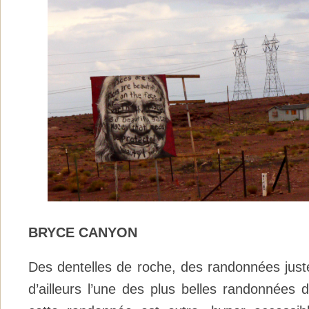
BRYCE CANYON
Des dentelles de roche, des randonnées juste
d’ailleurs l’une des plus belles randonnées 