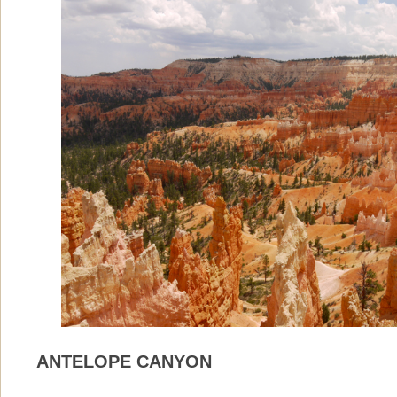
ANTELOPE CANYON