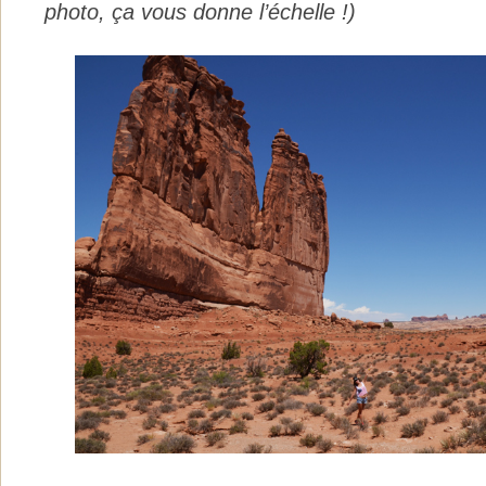
photo, ça vous donne l’échelle !)