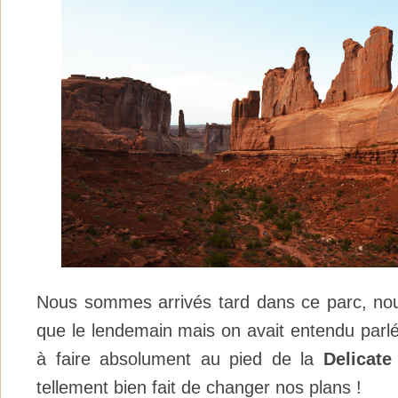
Nous sommes arrivés tard dans ce parc, nous
que le lendemain mais on avait entendu parlé
à faire absolument au pied de la
Delicate
tellement bien fait de changer nos plans !