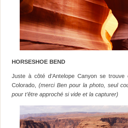
HORSESHOE BEND
Juste à côté d’Antelope Canyon se trouve
Colorado,
(merci Ben pour la photo, seul c
pour t’être approché si vide et la capturer)