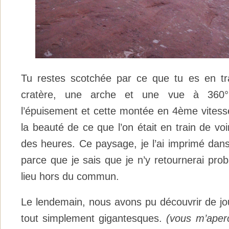
Tu restes scotchée par ce que tu es en tra
cratère, une arche et une vue à 360° 
l’épuisement et cette montée en 4ème vitesse
la beauté de ce que l’on était en train de voi
des heures. Ce paysage, je l’ai imprimé dans
parce que je sais que je n’y retournerai pr
lieu hors du commun.
Le lendemain, nous avons pu découvrir de jo
tout simplement gigantesques.
(vous m’aperc