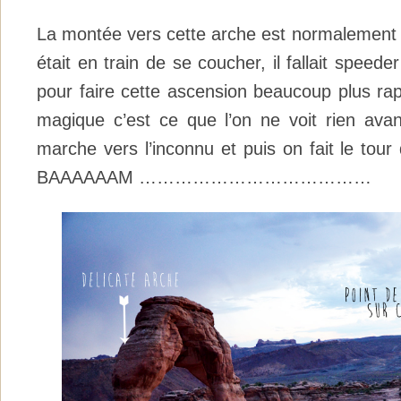
La montée vers cette arche est normalement d
était en train de se coucher, il fallait speede
pour faire cette ascension beaucoup plus ra
magique c’est ce que l’on ne voit rien avant
marche vers l’inconnu et puis on fait le tour
BAAAAAAM …………………………………