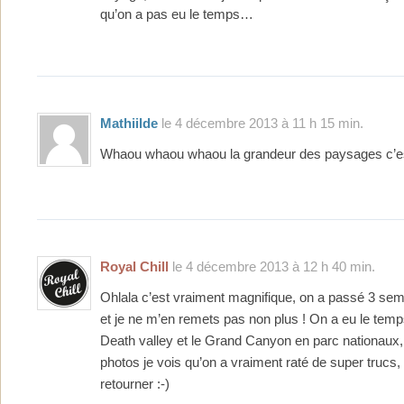
qu’on a pas eu le temps…
Mathiilde
le 4 décembre 2013 à 11 h 15 min.
Whaou whaou whaou la grandeur des paysages c’es
Royal Chill
le 4 décembre 2013 à 12 h 40 min.
Ohlala c’est vraiment magnifique, on a passé 3 sem
et je ne m’en remets pas non plus ! On a eu le temps
Death valley et le Grand Canyon en parc nationaux,
photos je vois qu’on a vraiment raté de super trucs, e
retourner :-)