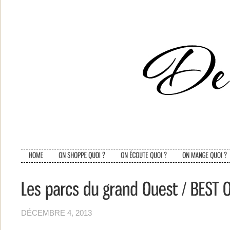
DÉCEMBRE 4, 2013