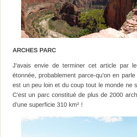
ARCHES PARC
J’avais envie de terminer cet article par l
étonnée, probablement parce-qu’on en parle m
est un peu loin et du coup tout le monde ne 
C’est un parc constitué de plus de 2000 arch
d’une superficie 310 km² !