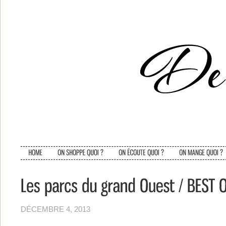
DÉCEMBRE 4, 2013