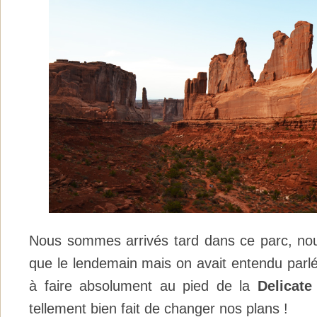
Nous sommes arrivés tard dans ce parc, nous
que le lendemain mais on avait entendu parlé
à faire absolument au pied de la
Delicate
tellement bien fait de changer nos plans !