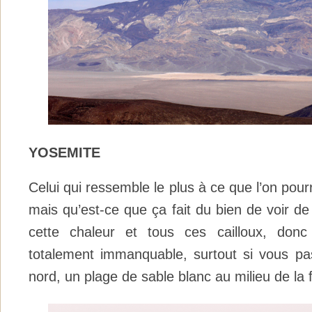
YOSEMITE
Celui qui ressemble le plus à ce que l’on pourr
mais qu’est-ce que ça fait du bien de voir de
cette chaleur et tous ces cailloux, donc
totalement immanquable, surtout si vous pa
nord, un plage de sable blanc au milieu de la 