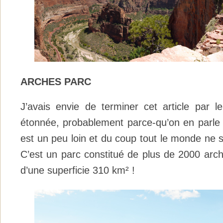
ARCHES PARC
J’avais envie de terminer cet article par l
étonnée, probablement parce-qu’on en parle m
est un peu loin et du coup tout le monde ne 
C’est un parc constitué de plus de 2000 arch
d’une superficie 310 km² !