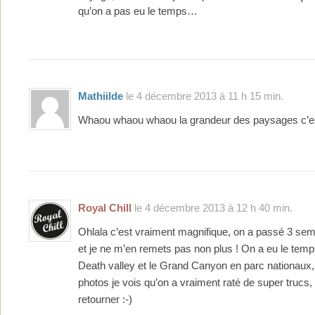
qu’on a pas eu le temps…
Mathiilde
le 4 décembre 2013 à 11 h 15 min.
Whaou whaou whaou la grandeur des paysages c’es
Royal Chill
le 4 décembre 2013 à 12 h 40 min.
Ohlala c’est vraiment magnifique, on a passé 3 sem
et je ne m’en remets pas non plus ! On a eu le temps
Death valley et le Grand Canyon en parc nationaux,
photos je vois qu’on a vraiment raté de super trucs, e
retourner :-)