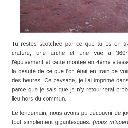
Tu restes scotchée par ce que tu es en tra
cratère, une arche et une vue à 360° 
l’épuisement et cette montée en 4ème vitesse
la beauté de ce que l’on était en train de voi
des heures. Ce paysage, je l’ai imprimé dans
parce que je sais que je n’y retournerai pr
lieu hors du commun.
Le lendemain, nous avons pu découvrir de jo
tout simplement gigantesques.
(vous m’aperc