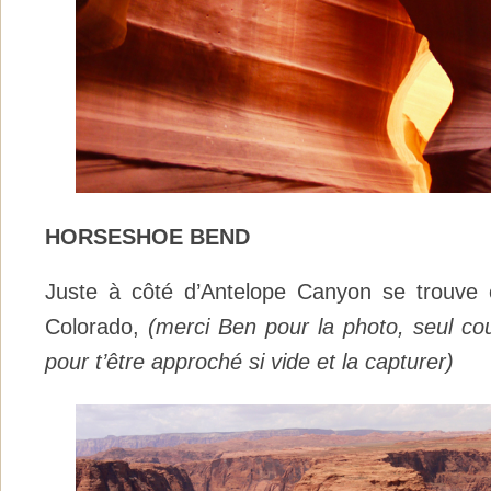
HORSESHOE BEND
Juste à côté d’Antelope Canyon se trouve
Colorado,
(merci Ben pour la photo, seul c
pour t’être approché si vide et la capturer)