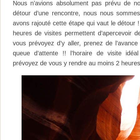
Nous n’avions absolument pas prévu de no
détour d’une rencontre, nous nous sommes 
avons rajouté cette étape qui vaut le détour !
heures de visites permettent d’apercevoir de
vous prévoyez d’y aller, prenez de l’avance 
queue d’attente !! l’horaire de visite idé
prévoyez de vous y rendre au moins 2 heures