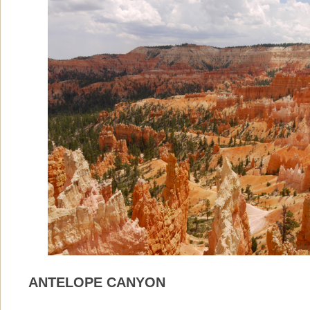
ANTELOPE CANYON