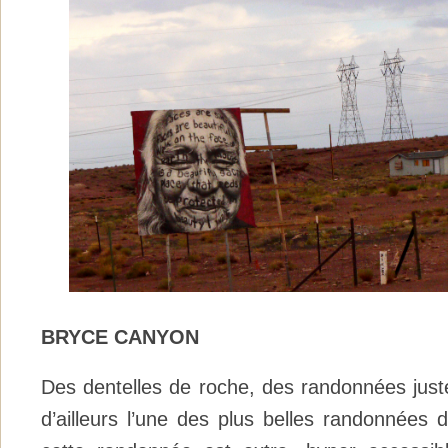
BRYCE CANYON
Des dentelles de roche, des randonnées juste
d’ailleurs l’une des plus belles randonnées 