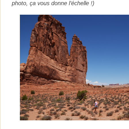
photo, ça vous donne l’échelle !)