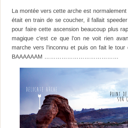
La montée vers cette arche est normalement d
était en train de se coucher, il fallait speede
pour faire cette ascension beaucoup plus ra
magique c’est ce que l’on ne voit rien avant
marche vers l’inconnu et puis on fait le tour
BAAAAAAM …………………………………