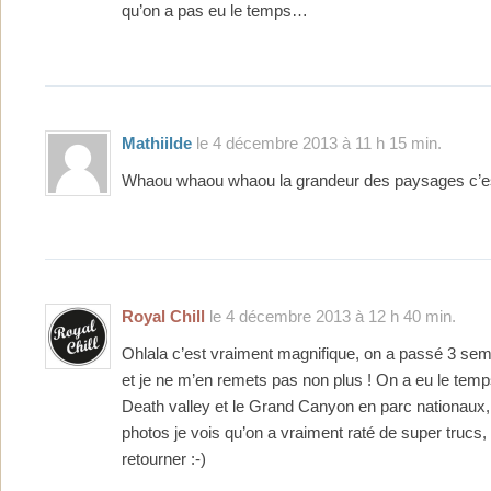
qu’on a pas eu le temps…
Mathiilde
le 4 décembre 2013 à 11 h 15 min.
Whaou whaou whaou la grandeur des paysages c’es
Royal Chill
le 4 décembre 2013 à 12 h 40 min.
Ohlala c’est vraiment magnifique, on a passé 3 sem
et je ne m’en remets pas non plus ! On a eu le temps
Death valley et le Grand Canyon en parc nationaux,
photos je vois qu’on a vraiment raté de super trucs, e
retourner :-)