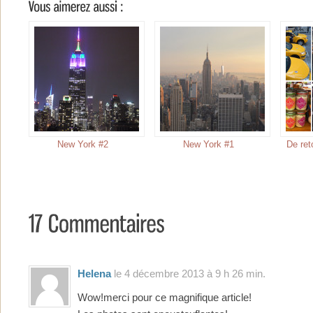
New York #2
New York #1
De ret
Helena
le 4 décembre 2013 à 9 h 26 min.
Wow!merci pour ce magnifique article!