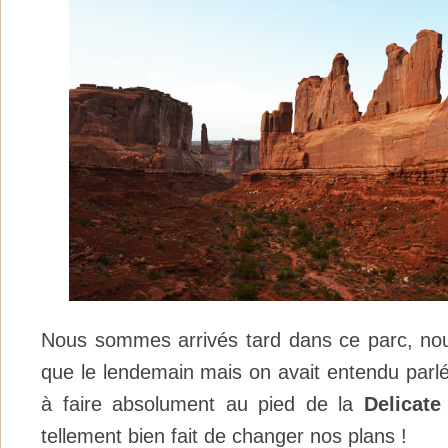
Nous sommes arrivés tard dans ce parc, nous
que le lendemain mais on avait entendu parlé
à faire absolument au pied de la
Delicate
tellement bien fait de changer nos plans !