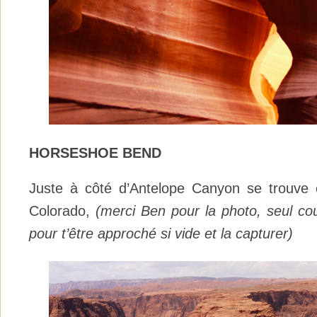
HORSESHOE BEND
Juste à côté d’Antelope Canyon se trouve
Colorado,
(merci Ben pour la photo, seul c
pour t’être approché si vide et la capturer)