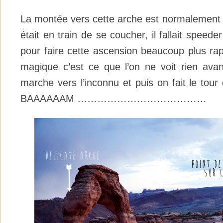
La montée vers cette arche est normalement d
était en train de se coucher, il fallait speede
pour faire cette ascension beaucoup plus ra
magique c’est ce que l’on ne voit rien avant
marche vers l’inconnu et puis on fait le tour
BAAAAAAM …………………………………