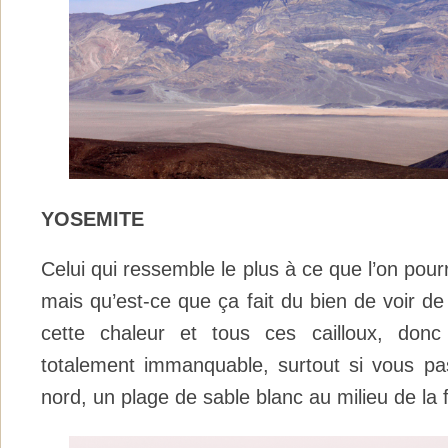
YOSEMITE
Celui qui ressemble le plus à ce que l’on pourr
mais qu’est-ce que ça fait du bien de voir de
cette chaleur et tous ces cailloux, donc
totalement immanquable, surtout si vous pa
nord, un plage de sable blanc au milieu de la 