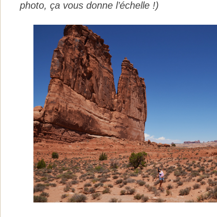
photo, ça vous donne l’échelle !)