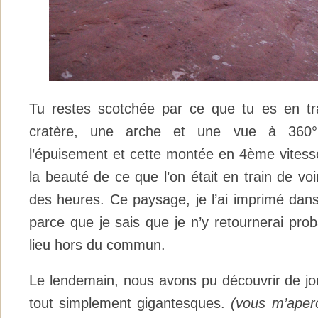
Tu restes scotchée par ce que tu es en tra
cratère, une arche et une vue à 360° 
l’épuisement et cette montée en 4ème vitesse
la beauté de ce que l’on était en train de voi
des heures. Ce paysage, je l’ai imprimé dans
parce que je sais que je n’y retournerai pr
lieu hors du commun.
Le lendemain, nous avons pu découvrir de jo
tout simplement gigantesques.
(vous m’aperc