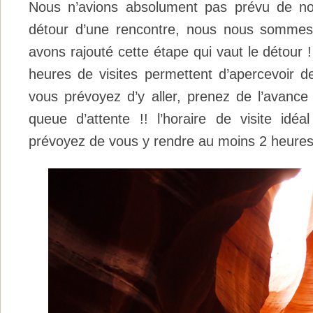
Nous n’avions absolument pas prévu de no
détour d’une rencontre, nous nous sommes 
avons rajouté cette étape qui vaut le détour !
heures de visites permettent d’apercevoir de
vous prévoyez d’y aller, prenez de l’avance 
queue d’attente !! l’horaire de visite idé
prévoyez de vous y rendre au moins 2 heures