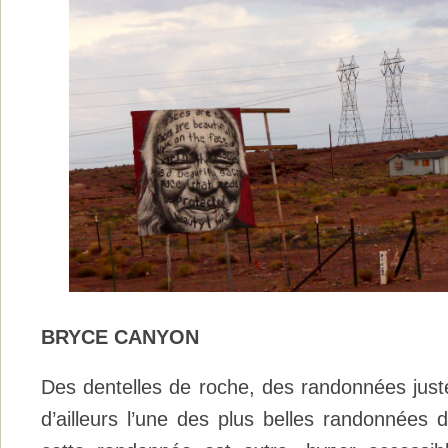
BRYCE CANYON
Des dentelles de roche, des randonnées juste
d’ailleurs l’une des plus belles randonnées 