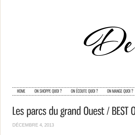
DÉCEMBRE 4, 2013