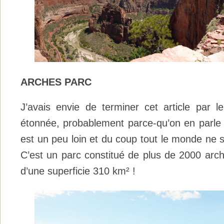
ARCHES PARC
J’avais envie de terminer cet article par l
étonnée, probablement parce-qu’on en parle m
est un peu loin et du coup tout le monde ne 
C’est un parc constitué de plus de 2000 arch
d’une superficie 310 km² !