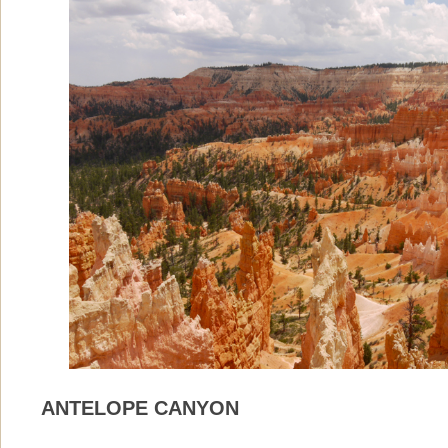
ANTELOPE CANYON