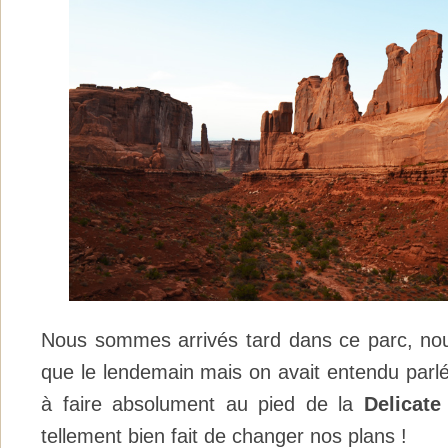
Nous sommes arrivés tard dans ce parc, nous
que le lendemain mais on avait entendu parlé
à faire absolument au pied de la
Delicate
tellement bien fait de changer nos plans !