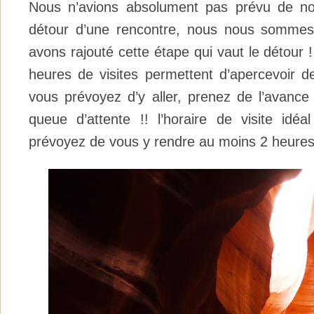
Nous n’avions absolument pas prévu de no
détour d’une rencontre, nous nous sommes 
avons rajouté cette étape qui vaut le détour !
heures de visites permettent d’apercevoir de
vous prévoyez d’y aller, prenez de l’avance 
queue d’attente !! l’horaire de visite idé
prévoyez de vous y rendre au moins 2 heures