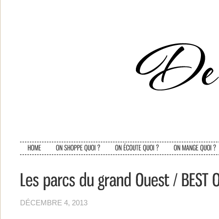
DÉCEMBRE 4, 2013