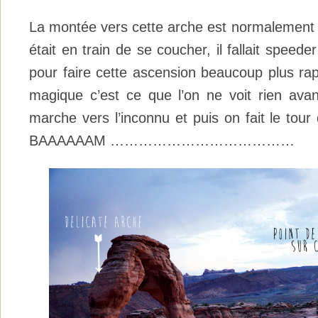
La montée vers cette arche est normalement d
était en train de se coucher, il fallait speede
pour faire cette ascension beaucoup plus ra
magique c’est ce que l’on ne voit rien avant
marche vers l’inconnu et puis on fait le tour
BAAAAAAM …………………………………