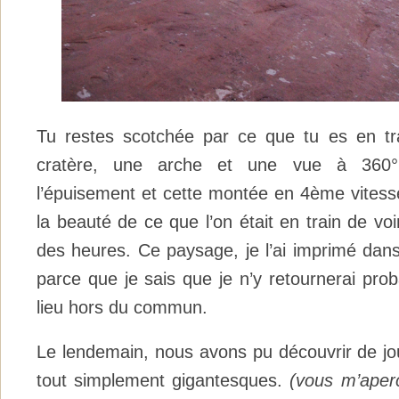
Tu restes scotchée par ce que tu es en tra
cratère, une arche et une vue à 360° 
l’épuisement et cette montée en 4ème vitesse
la beauté de ce que l’on était en train de voi
des heures. Ce paysage, je l’ai imprimé dans
parce que je sais que je n’y retournerai pr
lieu hors du commun.
Le lendemain, nous avons pu découvrir de jo
tout simplement gigantesques.
(vous m’aperc