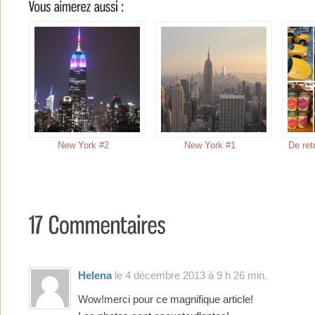
New York #2
New York #1
De ret
Helena
le 4 décembre 2013 à 9 h 26 min.
Wow!merci pour ce magnifique article!