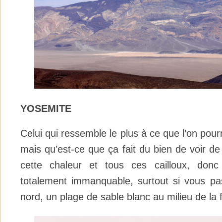
YOSEMITE
Celui qui ressemble le plus à ce que l’on pourr
mais qu’est-ce que ça fait du bien de voir de
cette chaleur et tous ces cailloux, donc
totalement immanquable, surtout si vous pa
nord, un plage de sable blanc au milieu de la 