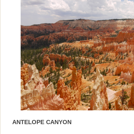
ANTELOPE CANYON