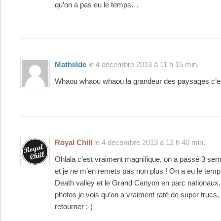
qu’on a pas eu le temps…
Mathiilde
le 4 décembre 2013 à 11 h 15 min.
Whaou whaou whaou la grandeur des paysages c’es
Royal Chill
le 4 décembre 2013 à 12 h 40 min.
Ohlala c’est vraiment magnifique, on a passé 3 sem
et je ne m’en remets pas non plus ! On a eu le temps
Death valley et le Grand Canyon en parc nationaux,
photos je vois qu’on a vraiment raté de super trucs, e
retourner :-)