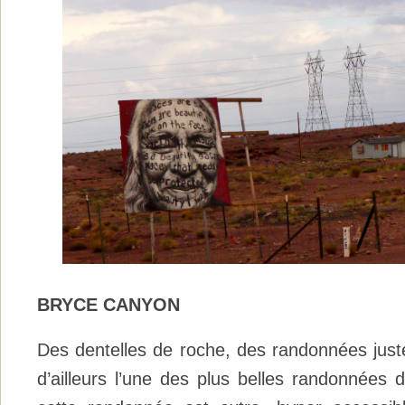
BRYCE CANYON
Des dentelles de roche, des randonnées juste
d’ailleurs l’une des plus belles randonnées 