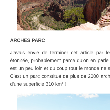
ARCHES PARC
J’avais envie de terminer cet article par l
étonnée, probablement parce-qu’on en parle m
est un peu loin et du coup tout le monde ne 
C’est un parc constitué de plus de 2000 arch
d’une superficie 310 km² !