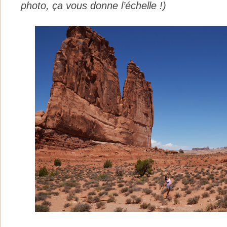
photo, ça vous donne l’échelle !)