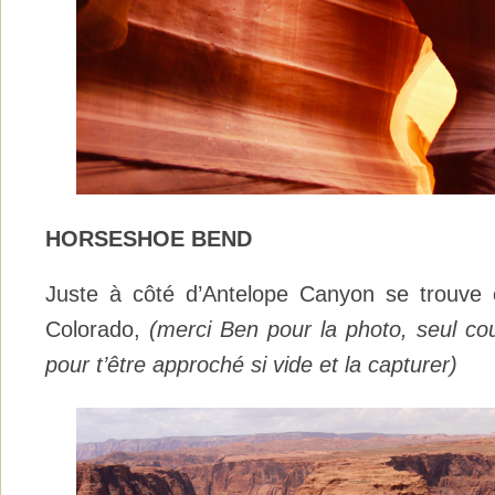
HORSESHOE BEND
Juste à côté d’Antelope Canyon se trouve
Colorado,
(merci Ben pour la photo, seul c
pour t’être approché si vide et la capturer)