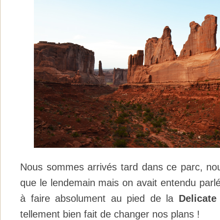
Nous sommes arrivés tard dans ce parc, nous
que le lendemain mais on avait entendu parlé
à faire absolument au pied de la
Delicate
tellement bien fait de changer nos plans !