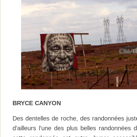
BRYCE CANYON
Des dentelles de roche, des randonnées juste
d’ailleurs l’une des plus belles randonnées 