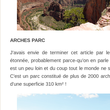
ARCHES PARC
J’avais envie de terminer cet article par l
étonnée, probablement parce-qu’on en parle m
est un peu loin et du coup tout le monde ne 
C’est un parc constitué de plus de 2000 arch
d’une superficie 310 km² !