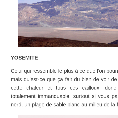
YOSEMITE
Celui qui ressemble le plus à ce que l’on pourr
mais qu’est-ce que ça fait du bien de voir de
cette chaleur et tous ces cailloux, donc
totalement immanquable, surtout si vous pa
nord, un plage de sable blanc au milieu de la 