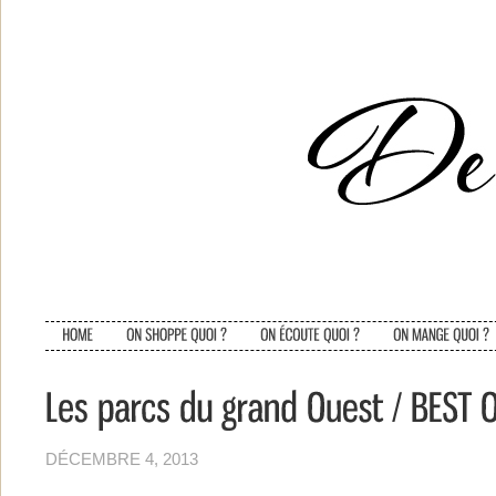
DÉCEMBRE 4, 2013