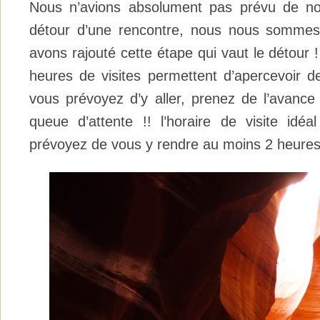
Nous n’avions absolument pas prévu de no
détour d’une rencontre, nous nous sommes 
avons rajouté cette étape qui vaut le détour !
heures de visites permettent d’apercevoir de
vous prévoyez d’y aller, prenez de l’avance 
queue d’attente !! l’horaire de visite idé
prévoyez de vous y rendre au moins 2 heures