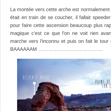
La montée vers cette arche est normalement d
était en train de se coucher, il fallait speede
pour faire cette ascension beaucoup plus ra
magique c’est ce que l’on ne voit rien avant
marche vers l’inconnu et puis on fait le tour
BAAAAAAM …………………………………