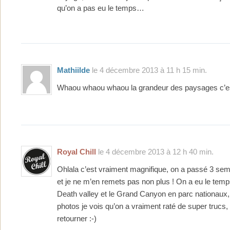
qu’on a pas eu le temps…
Mathiilde
le 4 décembre 2013 à 11 h 15 min.
Whaou whaou whaou la grandeur des paysages c’es
Royal Chill
le 4 décembre 2013 à 12 h 40 min.
Ohlala c’est vraiment magnifique, on a passé 3 sem
et je ne m’en remets pas non plus ! On a eu le temps
Death valley et le Grand Canyon en parc nationaux,
photos je vois qu’on a vraiment raté de super trucs, e
retourner :-)