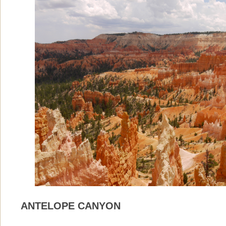
ANTELOPE CANYON