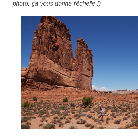
photo, ça vous donne l’échelle !)