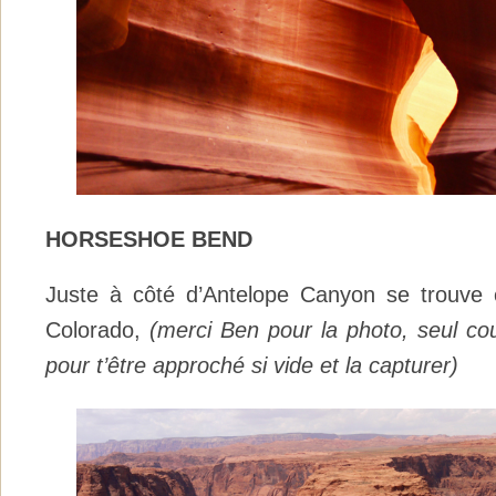
HORSESHOE BEND
Juste à côté d’Antelope Canyon se trouve
Colorado,
(merci Ben pour la photo, seul c
pour t’être approché si vide et la capturer)