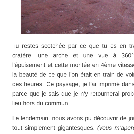
Tu restes scotchée par ce que tu es en tra
cratère, une arche et une vue à 360° 
l’épuisement et cette montée en 4ème vitesse
la beauté de ce que l’on était en train de voi
des heures. Ce paysage, je l’ai imprimé dans
parce que je sais que je n’y retournerai pr
lieu hors du commun.
Le lendemain, nous avons pu découvrir de jo
tout simplement gigantesques.
(vous m’aperc