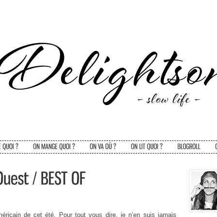
éricain de cet été. Pour tout vous dire, je n’en suis jamais