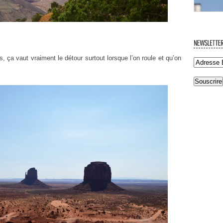
 ça vaut vraiment le détour surtout lorsque l’on roule et qu’on