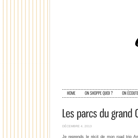
DÉCEMBRE 4, 2013
Je reprends le récit de mon road trip Am