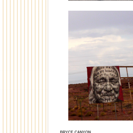
BRYCE CANYON